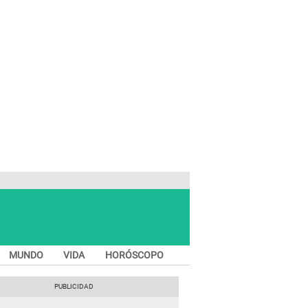
MUNDO
VIDA
HORÓSCOPO