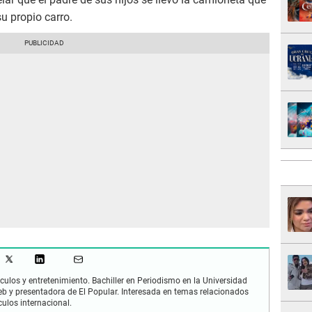
u propio carro.
culos y entretenimiento. Bachiller en Periodismo en la Universidad
 y presentadora de El Popular. Interesada en temas relacionados
culos internacional.