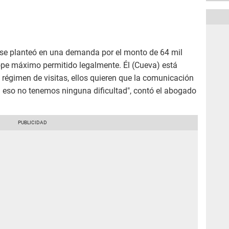
 se planteó en una demanda por el monto de 64 mil
ope máximo permitido legalmente. Él (Cueva) está
 régimen de visitas, ellos quieren que la comunicación
n eso no tenemos ninguna dificultad", contó el abogado