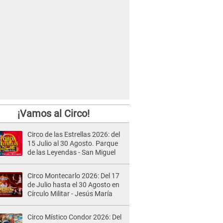
¡Vamos al Circo!
Circo de las Estrellas 2026: del
15 Julio al 30 Agosto. Parque
de las Leyendas - San Miguel
Circo Montecarlo 2026: Del 17
de Julio hasta el 30 Agosto en
Círculo Militar - Jesús María
Circo Místico Condor 2026: Del