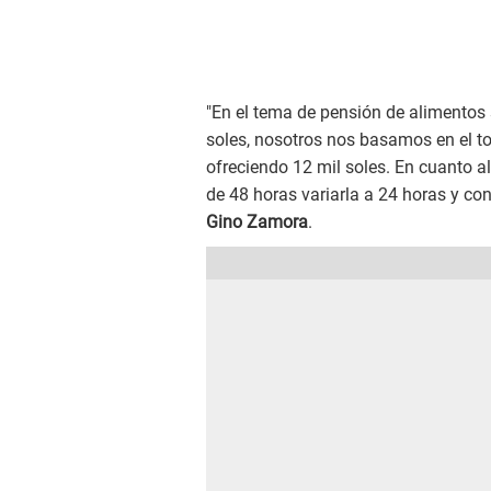
"En el tema de pensión de alimentos
soles, nosotros nos basamos en el t
ofreciendo 12 mil soles. En cuanto al
de 48 horas variarla a 24 horas y co
Gino Zamora
.