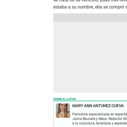
estaba a su nombre, ella se compró s
SOBRE EL AUTOR:
MARY ANN ANTUNEZ CUEVA
Periodista especializada en espectá
Jaime Bausate y Meza. Redactor Web
a la coyuntura, farándula y espectá