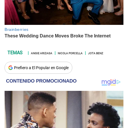
ANGIE ARIZAGA
NICOLA PORCELLA
JOTA BENZ
Prefiero a El Popular en Google