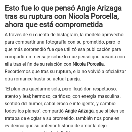
Esto fue lo que pensó Angie Arizaga
tras su ruptura con Nicola Porcella,
ahora que está comprometida
A través de su cuenta de Instagram, la modelo aprovechó
para compartir una fotografía con su prometido, pero lo
que más sorprendió fue que utilizó esa publicación para
compartir un mensaje sobre lo que pensó que pasaría con
ella tras el fin de su relación con
Nicola Porcella
.
Recordemos que tras su ruptura, ella no volvió a oficializar
otra romance hasta su actual pareja.
"El plan era quedarme sola, pero llegó don respetuoso,
atento y leal; hermoso, cariñoso, con energía masculina,
sentido del humor, caballeroso e inteligente, y cambió
todos los planes", compartió
Angie Arizaga
, que si bien se
trataba de elogiar a su prometido, también nos pone en
evidencia que su anterior historia de amor la dejó