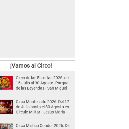
¡Vamos al Circo!
Circo de las Estrellas 2026: del
15 Julio al 30 Agosto. Parque
de las Leyendas - San Miguel
Circo Montecarlo 2026: Del 17
de Julio hasta el 30 Agosto en
Círculo Militar - Jesús María
Circo Místico Condor 2026: Del