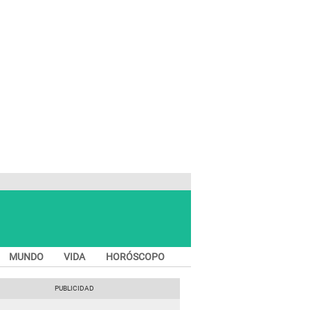
MUNDO
VIDA
HORÓSCOPO