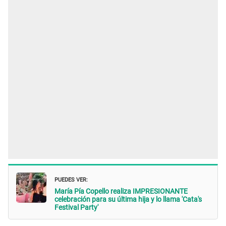
PUEDES VER:
María Pía Copello realiza IMPRESIONANTE
celebración para su última hija y lo llama 'Cata's
Festival Party'