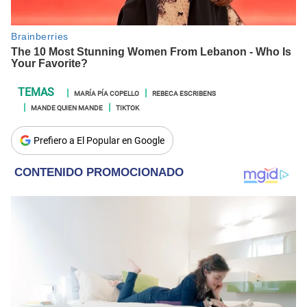
MARÍA PÍA COPELLO
REBECA ESCRIBENS
MANDE QUIEN MANDE
TIKTOK
Prefiero a El Popular en Google