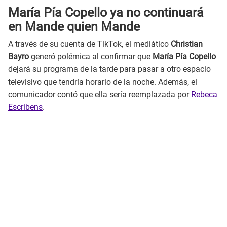
María Pía Copello ya no continuará
en Mande quien Mande
A través de su cuenta de TikTok, el mediático
Christian
Bayro
generó polémica al confirmar que
María Pía Copello
dejará su programa de la tarde para pasar a otro espacio
televisivo que tendría horario de la noche. Además, el
comunicador contó que ella sería reemplazada por
Rebeca
Escribens
.