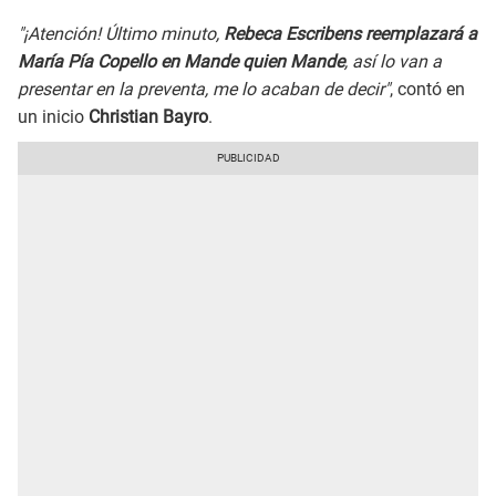
"¡Atención! Último minuto,
Rebeca Escribens reemplazará a
María Pía Copello en Mande quien Mande
, así lo van a
presentar en la preventa, me lo acaban de decir"
, contó en
un inicio
Christian Bayro
.