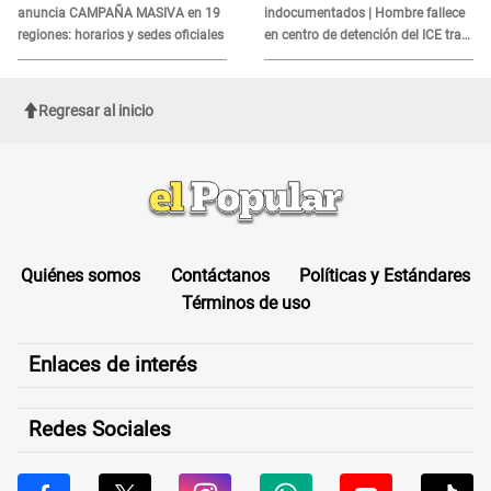
anuncia CAMPAÑA MASIVA en 19
indocumentados | Hombre fallece
regiones: horarios y sedes oficiales
en centro de detención del ICE tras
sufrir una "emergencia médica"
Regresar al inicio
Quiénes somos
Contáctanos
Políticas y Estándares
Términos de uso
Enlaces de interés
Redes Sociales