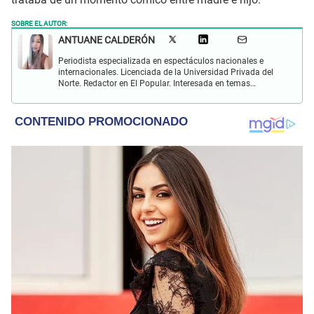
SOBRE EL AUTOR:
ANTUANE CALDERÓN
Periodista especializada en espectáculos nacionales e
internacionales. Licenciada de la Universidad Privada del
Norte. Redactor en El Popular. Interesada en temas
relacionados al entretenimiento, cultura, redes sociales, cine
y televisión.