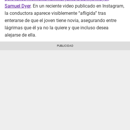
Samuel Dyer
. En un reciente video publicado en Instagram,
la conductora aparece visiblemente “afligida” tras
enterarse de que el joven tiene novia, asegurando entre
lágrimas que él ya no la quiere y que incluso desea
alejarse de ella.