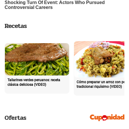
Recetas
Tallarines verdes peruanos: receta
Cómo preparar un arroz con poll
clásica deliciosa (VIDEO)
tradicional riquísimo (VIDEO)
Ofertas