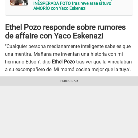
INESPERADA FOTO tras revelarse si tuvo
AMORÍO con Yaco Eskenazi
Ethel Pozo responde sobre rumores
de affaire con Yaco Eskenazi
"Cualquier persona medianamente inteligente sabe es que
una mentira. Mañana me inventan una historia con mi
hermano Edson", dijo
Ethel Pozo
tras ver que la vinculaban
a su excompañero de 'Mi mamá cocina mejor que la tuya'.