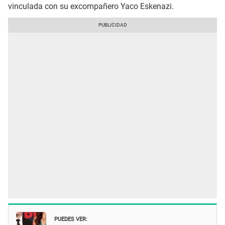
vinculada con su excompañero Yaco Eskenazi.
PUEDES VER: