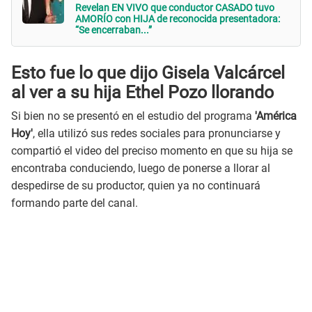
Revelan EN VIVO que conductor CASADO tuvo
AMORÍO con HIJA de reconocida presentadora:
“Se encerraban...”
Esto fue lo que dijo Gisela Valcárcel
al ver a su hija Ethel Pozo llorando
Si bien no se presentó en el estudio del programa
'América
Hoy'
, ella utilizó sus redes sociales para pronunciarse y
compartió el video del preciso momento en que su hija se
encontraba conduciendo, luego de ponerse a llorar al
despedirse de su productor, quien ya no continuará
formando parte del canal.