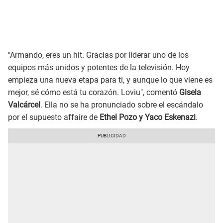
"Armando, eres un hit. Gracias por liderar uno de los
equipos más unidos y potentes de la televisión. Hoy
empieza una nueva etapa para ti, y aunque lo que viene es
mejor, sé cómo está tu corazón. Loviu", comentó
Gisela
Valcárcel
. Ella no se ha pronunciado sobre el escándalo
por el supuesto affaire de
Ethel Pozo y Yaco Eskenazi
.