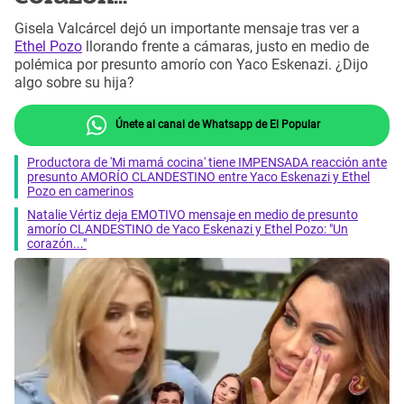
Gisela Valcárcel dejó un importante mensaje tras ver a
Ethel Pozo
llorando frente a cámaras, justo en medio de
polémica por presunto amorío con Yaco Eskenazi. ¿Dijo
algo sobre su hija?
Únete al canal de Whatsapp de El Popular
Productora de 'Mi mamá cocina' tiene IMPENSADA reacción ante
presunto AMORÍO CLANDESTINO entre Yaco Eskenazi y Ethel
Pozo en camerinos
Natalie Vértiz deja EMOTIVO mensaje en medio de presunto
amorío CLANDESTINO de Yaco Eskenazi y Ethel Pozo: "Un
corazón..."