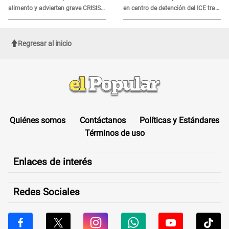
alimento y advierten grave CRISIS
en centro de detención del ICE tras
en el mar
sufrir una "emergencia médica"
Regresar al inicio
Quiénes somos
Contáctanos
Políticas y Estándares
Términos de uso
Enlaces de interés
Redes Sociales