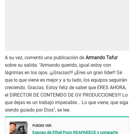
A su vez, comentó una publicación de
Armando Tafur
sobre su salida: "Armando querido, igual estoy con
lágrimas en los ojos. ¡¡¡Gracias!!! ¡¡Eres un gran líder!! Sé
que lo que viene es mejor y a tu lado, los equipos seguirán
creciendo. Gracias. Estoy feliz de saber que ERES AHORA,
el DIRECTOR DE CONTENIDO DE GV PRODUCCIONES!!! Lo
que dejas es un trabajo impecable... Lo que viene, que siga
siendo guiado por Dios", se lee.
PUEDES VER:
Esposo de Ethel Pozo REAPARECE y comparte