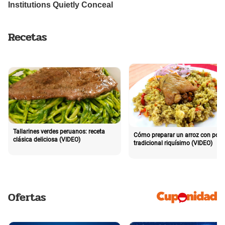
Recetas
Tallarines verdes peruanos: receta
Cómo preparar un arroz con poll
clásica deliciosa (VIDEO)
tradicional riquísimo (VIDEO)
Ofertas