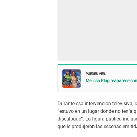
PUEDES VER:
Melissa Klug reaparece con
Durante esa intervención televisiva, 
“estuvo en un lugar donde no tenía q
disculpado”. La figura pública inclu
que le produjeron las escenas emiti