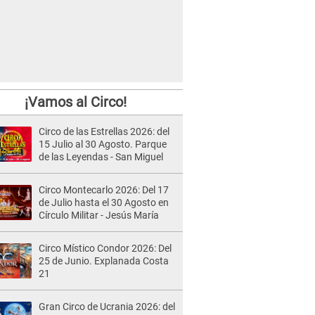
¡Vamos al Circo!
Circo de las Estrellas 2026: del
15 Julio al 30 Agosto. Parque
de las Leyendas - San Miguel
Circo Montecarlo 2026: Del 17
de Julio hasta el 30 Agosto en
Círculo Militar - Jesús María
Circo Místico Condor 2026: Del
25 de Junio. Explanada Costa
21
Gran Circo de Ucrania 2026: del