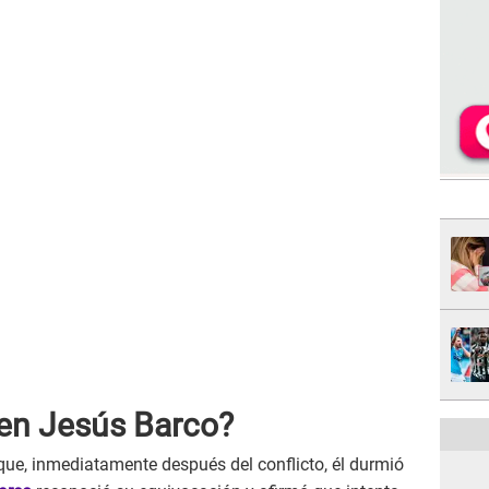
 en Jesús Barco?
 que, inmediatamente después del conflicto, él durmió