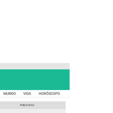
MUNDO
VIDA
HORÓSCOPO