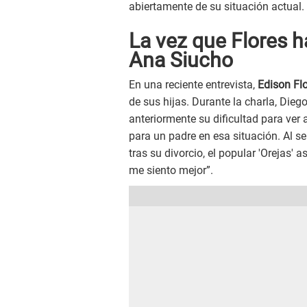
abiertamente de su situación actual.
La vez que Flores h
Ana Siucho
En una reciente entrevista,
Edison Fl
de sus hijas. Durante la charla, Dieg
anteriormente su dificultad para ver
para un padre en esa situación. Al s
tras su divorcio, el popular 'Orejas'
me siento mejor”.