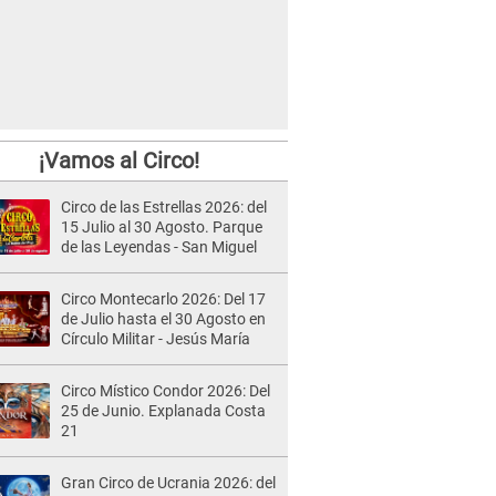
¡Vamos al Circo!
Circo de las Estrellas 2026: del
15 Julio al 30 Agosto. Parque
de las Leyendas - San Miguel
Circo Montecarlo 2026: Del 17
de Julio hasta el 30 Agosto en
Círculo Militar - Jesús María
Circo Místico Condor 2026: Del
25 de Junio. Explanada Costa
21
Gran Circo de Ucrania 2026: del