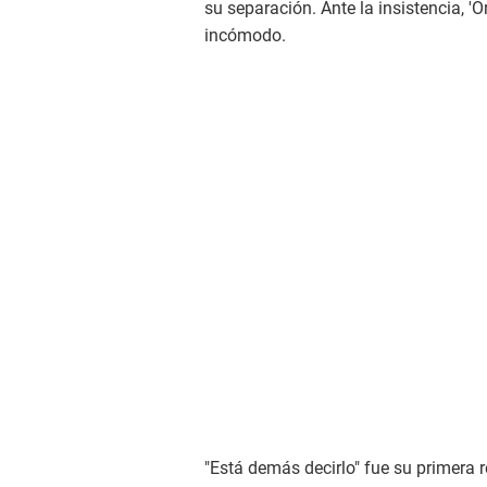
su separación. Ante la insistencia, '
incómodo.
"Está demás decirlo" fue su primera 