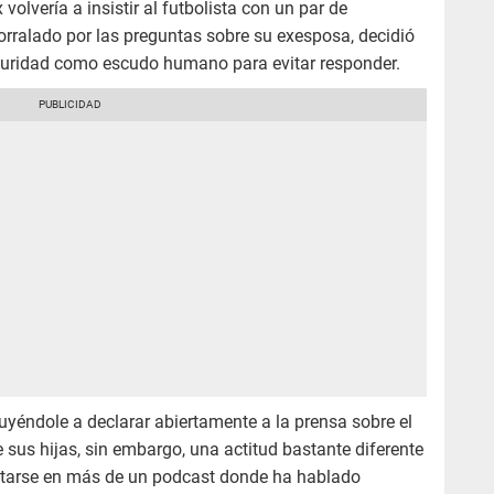
volvería a insistir al futbolista con un par de
corralado por las preguntas sobre su exesposa, decidió
guridad como escudo humano para evitar responder.
yéndole a declarar abiertamente a la prensa sobre el
 sus hijas, sin embargo, una actitud bastante diferente
sentarse en más de un podcast donde ha hablado