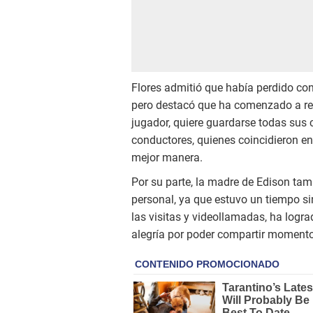
Flores admitió que había perdido cont
pero destacó que ha comenzado a res
jugador, quiere guardarse todas sus 
conductores, quienes coincidieron en
mejor manera.
Por su parte, la madre de Edison ta
personal, ya que estuvo un tiempo si
las visitas y videollamadas, ha logra
alegría por poder compartir moment