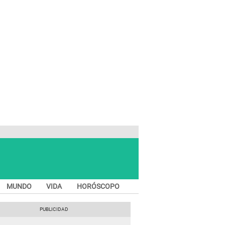
MUNDO
VIDA
HORÓSCOPO