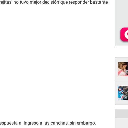
Orejitas' no tuvo mejor decisión que responder bastante
respuesta al ingreso a las canchas, sin embargo,