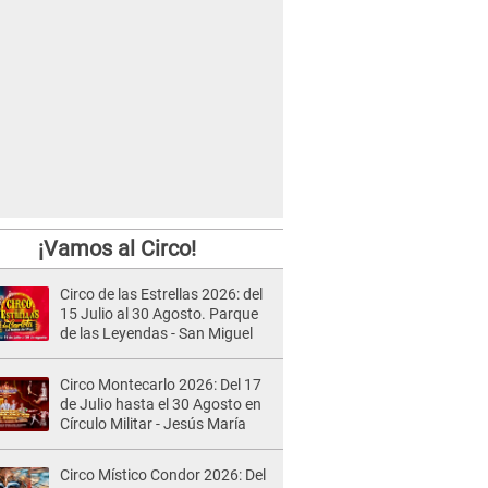
¡Vamos al Circo!
Circo de las Estrellas 2026: del
15 Julio al 30 Agosto. Parque
de las Leyendas - San Miguel
Circo Montecarlo 2026: Del 17
de Julio hasta el 30 Agosto en
Círculo Militar - Jesús María
Circo Místico Condor 2026: Del