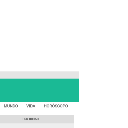
MUNDO
VIDA
HORÓSCOPO