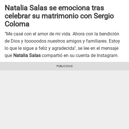
Natalia Salas se emociona tras
celebrar su matrimonio con Sergio
Coloma
"Me casé con el amor de mi vida. Ahora con la bendición
de Dios y tooooodos nuestros amigos y familiares. Estoy
lo que le sigue a feliz y agradecida", se lee en el mensaje
que
Natalia Salas
compartió en su cuenta de Instagram.