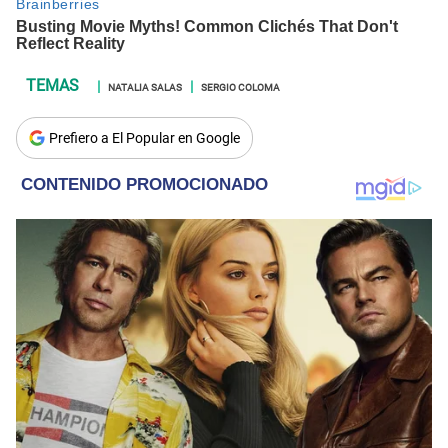
NATALIA SALAS
SERGIO COLOMA
Prefiero a El Popular en Google