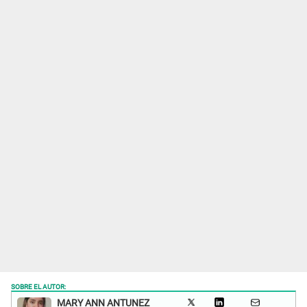
SOBRE EL AUTOR:
MARY ANN ANTUNEZ