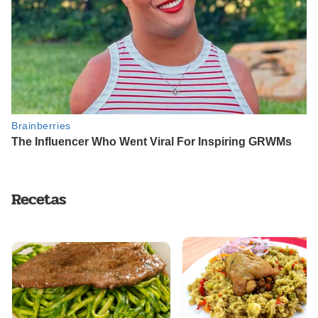
Recetas