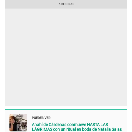
PUEDES VER:
Anahí de Cárdenas conmueve HASTA LAS
LÁGRIMAS con un ritual en boda de Natalia Salas