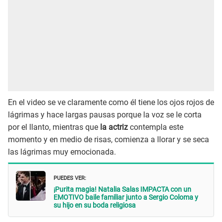
En el video se ve claramente como él tiene los ojos rojos de
lágrimas y hace largas pausas porque la voz se le corta
por el llanto, mientras que
la actriz
contempla este
momento y en medio de risas, comienza a llorar y se seca
las lágrimas muy emocionada.
PUEDES VER:
¡Purita magia! Natalia Salas IMPACTA con un
EMOTIVO baile familiar junto a Sergio Coloma y
su hijo en su boda religiosa