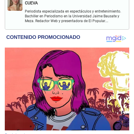
CUEVA
Periodista especializada en espectáculos y entretenimiento.
Bachiller en Periodismo en la Universidad Jaime Bausate y
Meza. Redactor Web y presentadora de El Popular.
Interesada en temas relacionados a la coyuntura, farándula
y espectáculos internacional.