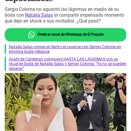
Sergio Coloma no aguantó las lágrimas en medio de su
boda con
Natalia Salas
al compartir impensado momento
que dejó en shock a sus invitados. ¿Qué pasó?
Únete al canal de Whatsapp de El Popular
Natalia Salas rompe en llanto al casarse con Sergio Coloma en
emotiva boda religiosa
Anahí de Cárdenas conmueve HASTA LAS LÁGRIMAS con un
ritual en boda de Natalia Salas y Sergio Coloma: "Ya no se pueden
separar"