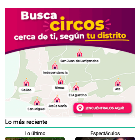
Lo más reciente
Lo último
Espectáculos