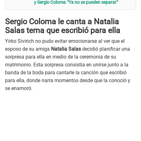
y Sergio Coloma: "Ya no se pueden separar"
Sergio Coloma le canta a Natalia
Salas tema que escribió para ella
Yirko Sivirich no pudo evitar emocionarse al ver que el
esposo de su amiga
Natalia Salas
decidió planificar una
sorpresa para ella en medio de la ceremonia de su
matrimonio. Esta sorpresa consistía en unirse junto a la
banda de la boda para cantarle la canción que escribió
para ella, donde narra momentos desde que la conoció y
se enamoró.