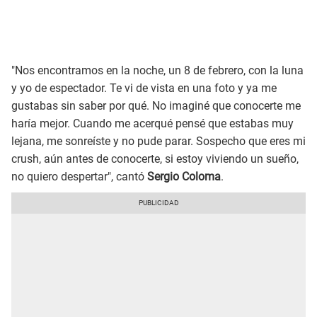
"Nos encontramos en la noche, un 8 de febrero, con la luna
y yo de espectador. Te vi de vista en una foto y ya me
gustabas sin saber por qué. No imaginé que conocerte me
haría mejor. Cuando me acerqué pensé que estabas muy
lejana, me sonreíste y no pude parar. Sospecho que eres mi
crush, aún antes de conocerte, si estoy viviendo un sueño,
no quiero despertar", cantó
Sergio Coloma
.