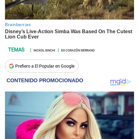
NICKOL SINCHI
EX CORAZÓN SERRANO
Prefiero a El Popular en Google