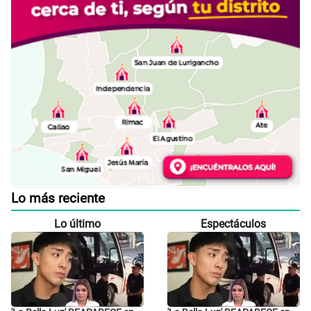
Lo más reciente
Lo último
Espectáculos