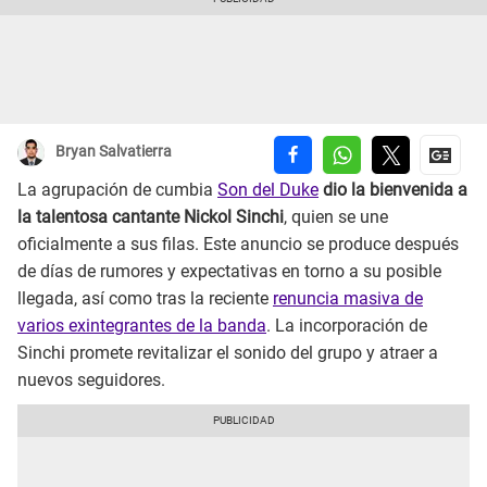
Bryan Salvatierra
La agrupación de cumbia
Son del Duke
dio la bienvenida a
la talentosa cantante Nickol Sinchi
, quien se une
oficialmente a sus filas. Este anuncio se produce después
de días de rumores y expectativas en torno a su posible
llegada, así como tras la reciente
renuncia masiva de
varios exintegrantes de la banda
. La incorporación de
Sinchi promete revitalizar el sonido del grupo y atraer a
nuevos seguidores.