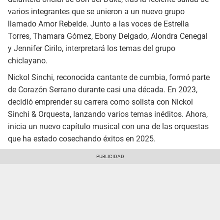
varios integrantes que se unieron a un nuevo grupo
llamado Amor Rebelde. Junto a las voces de Estrella
Torres, Thamara Gómez, Ebony Delgado, Alondra Cenegal
y Jennifer Cirilo, interpretará los temas del grupo
chiclayano.
Nickol Sinchi, reconocida cantante de cumbia, formó parte
de Corazón Serrano durante casi una década. En 2023,
decidió emprender su carrera como solista con Nickol
Sinchi & Orquesta, lanzando varios temas inéditos. Ahora,
inicia un nuevo capítulo musical con una de las orquestas
que ha estado cosechando éxitos en 2025.