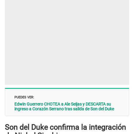
PUEDES VER:
Edwin Guerrero CHOTEA a Ale Seijas y DESCARTA su
ingreso a Corazón Serrano tras salida de Son del Duke
Son del Duke confirma la integración