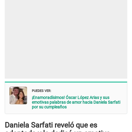
PUEDES VER:
¡Enamoradísimos! Óscar López Arias y sus
emotivas palabras de amor hacia Daniela Sarfati
por su cumpleaños
Daniela Sarfati reveló que es