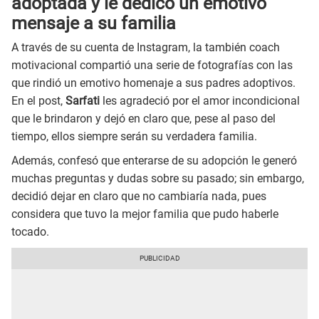
adoptada y le dedicó un emotivo
mensaje a su familia
A través de su cuenta de Instagram, la también coach
motivacional compartió una serie de fotografías con las
que rindió un emotivo homenaje a sus padres adoptivos.
En el post,
Sarfati
les agradeció por el amor incondicional
que le brindaron y dejó en claro que, pese al paso del
tiempo, ellos siempre serán su verdadera familia.
Además, confesó que enterarse de su adopción le generó
muchas preguntas y dudas sobre su pasado; sin embargo,
decidió dejar en claro que no cambiaría nada, pues
considera que tuvo la mejor familia que pudo haberle
tocado.