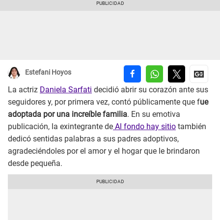
Estefani Hoyos
La actriz
Daniela Sarfati
decidió abrir su corazón ante sus
seguidores y, por primera vez, contó públicamente que f
ue
adoptada por una increíble familia
. En su emotiva
publicación, la exintegrante de
Al fondo hay sitio
también
dedicó sentidas palabras a sus padres adoptivos,
agradeciéndoles por el amor y el hogar que le brindaron
desde pequeña.