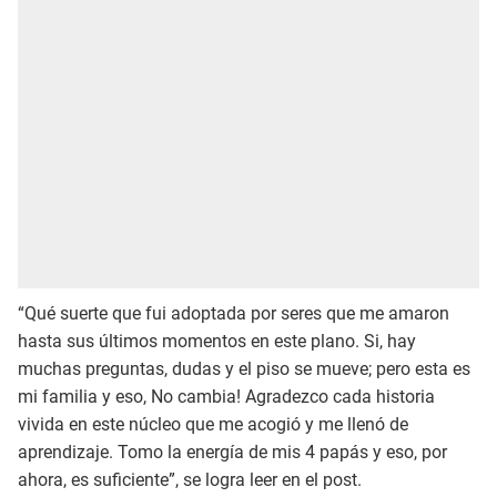
“Qué suerte que fui adoptada por seres que me amaron
hasta sus últimos momentos en este plano. Si, hay
muchas preguntas, dudas y el piso se mueve; pero esta es
mi familia y eso, No cambia! Agradezco cada historia
vivida en este núcleo que me acogió y me llenó de
aprendizaje. Tomo la energía de mis 4 papás y eso, por
ahora, es suficiente”, se logra leer en el post.