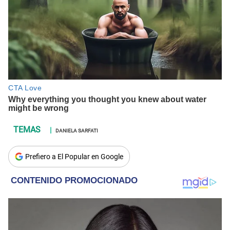
DANIELA SARFATI
Prefiero a El Popular en Google