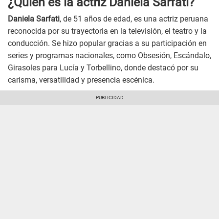
¿Quién es la actriz Daniela Sarfati?
Daniela Sarfati
, de 51 años de edad, es una actriz peruana
reconocida por su trayectoria en la televisión, el teatro y la
conducción. Se hizo popular gracias a su participación en
series y programas nacionales, como Obsesión, Escándalo,
Girasoles para Lucía y Torbellino, donde destacó por su
carisma, versatilidad y presencia escénica.