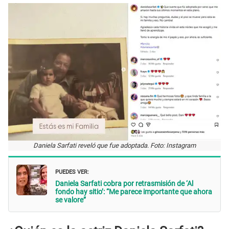
Daniela Sarfati reveló que fue adoptada. Foto: Instagram
PUEDES VER:
Daniela Sarfati cobra por retrasmisión de ‘Al
fondo hay sitio’: “Me parece importante que ahora
se valore”