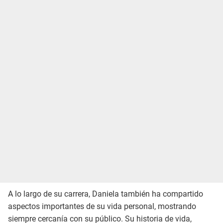
A lo largo de su carrera, Daniela también ha compartido
aspectos importantes de su vida personal, mostrando
siempre cercanía con su público. Su historia de vida,