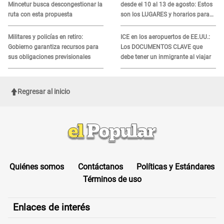
Mincetur busca descongestionar la
desde el 10 al 13 de agosto: Estos
ruta con esta propuesta
son los LUGARES y horarios para
recibir la ayuda
Militares y policías en retiro:
ICE en los aeropuertos de EE.UU.:
Gobierno garantiza recursos para
Los DOCUMENTOS CLAVE que
sus obligaciones previsionales
debe tener un inmigrante al viajar
Regresar al inicio
Quiénes somos
Contáctanos
Políticas y Estándares
Términos de uso
Enlaces de interés