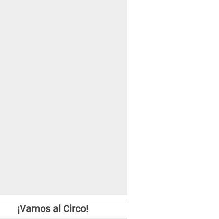
¡Vamos al Circo!