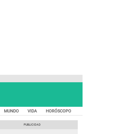
MUNDO
VIDA
HORÓSCOPO