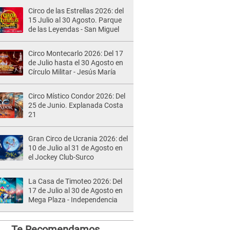
Circo de las Estrellas 2026: del
15 Julio al 30 Agosto. Parque
de las Leyendas - San Miguel
Circo Montecarlo 2026: Del 17
de Julio hasta el 30 Agosto en
Círculo Militar - Jesús María
Circo Místico Condor 2026: Del
25 de Junio. Explanada Costa
21
Gran Circo de Ucrania 2026: del
10 de Julio al 31 de Agosto en
el Jockey Club-Surco
La Casa de Timoteo 2026: Del
17 de Julio al 30 de Agosto en
Mega Plaza - Independencia
Te Recomendamos