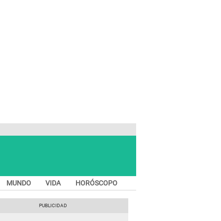
MUNDO
VIDA
HORÓSCOPO