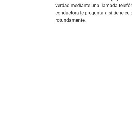
verdad mediante una llamada telefón
conductora le preguntara si tiene cel
rotundamente.