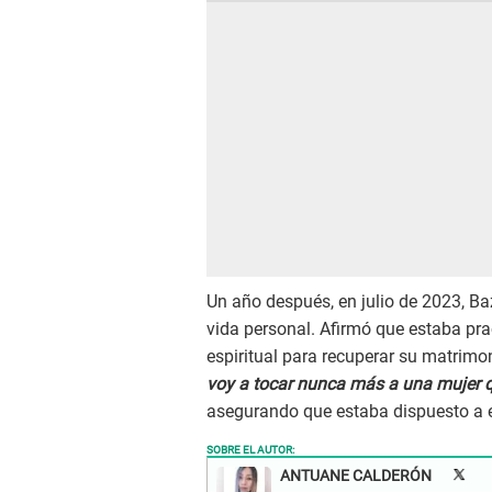
Un año después, en julio de 2023, Ba
vida personal. Afirmó que estaba pr
espiritual para recuperar su matrimo
voy a tocar nunca más a una mujer q
asegurando que estaba dispuesto a esp
SOBRE EL AUTOR:
ANTUANE CALDERÓN