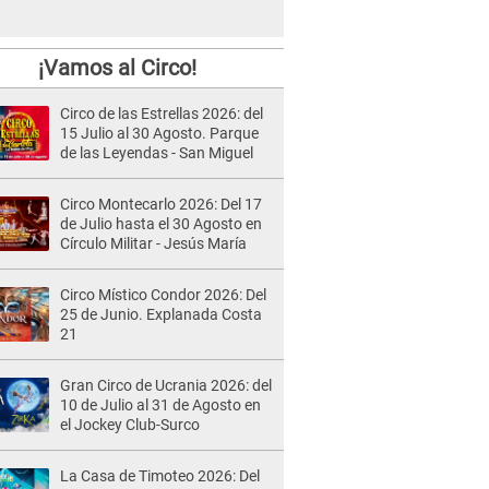
¡Vamos al Circo!
Circo de las Estrellas 2026: del
15 Julio al 30 Agosto. Parque
de las Leyendas - San Miguel
Circo Montecarlo 2026: Del 17
de Julio hasta el 30 Agosto en
Círculo Militar - Jesús María
Circo Místico Condor 2026: Del
25 de Junio. Explanada Costa
21
Gran Circo de Ucrania 2026: del
10 de Julio al 31 de Agosto en
el Jockey Club-Surco
La Casa de Timoteo 2026: Del