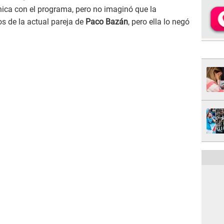
ica con el programa, pero no imaginó que la
os de la actual pareja de
Paco Bazán
, pero ella lo negó