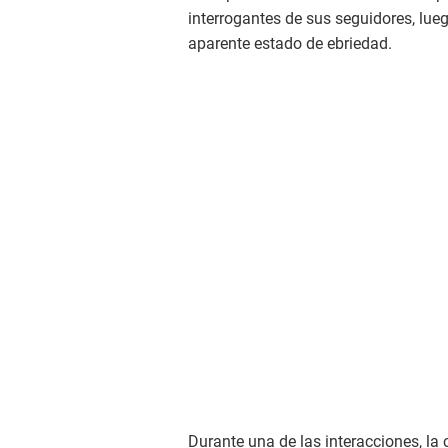
interrogantes de sus seguidores, lue
aparente estado de ebriedad.
Durante una de las interacciones, l