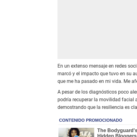
En un extenso mensaje en redes soci
marcó y el impacto que tuvo en su a
que me ha pasado en mi vida. Me af
A pesar de los diagnósticos poco al
podría recuperar la movilidad facial 
demostrando que la resiliencia es cla