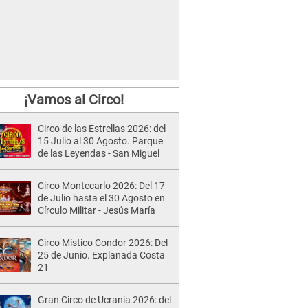
¡Vamos al Circo!
Circo de las Estrellas 2026: del
15 Julio al 30 Agosto. Parque
de las Leyendas - San Miguel
Circo Montecarlo 2026: Del 17
de Julio hasta el 30 Agosto en
Círculo Militar - Jesús María
Circo Místico Condor 2026: Del
25 de Junio. Explanada Costa
21
Gran Circo de Ucrania 2026: del