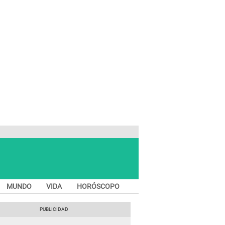
MUNDO
VIDA
HORÓSCOPO