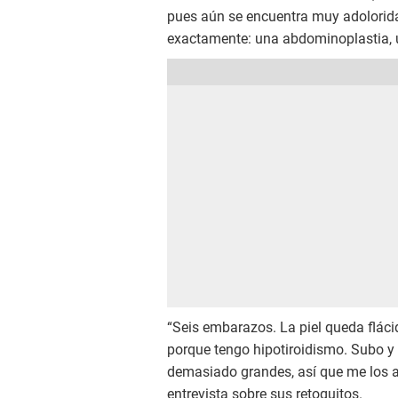
pues aún se encuentra muy adolorida 
exactamente: una abdominoplastia, 
“Seis embarazos. La piel queda fláci
porque tengo hipotiroidismo. Subo y
demasiado grandes, así que me los 
entrevista sobre sus retoquitos.