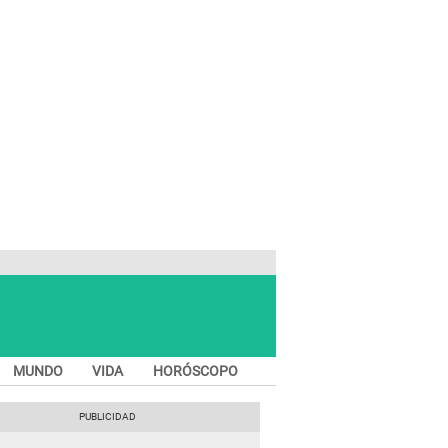
MUNDO
VIDA
HORÓSCOPO