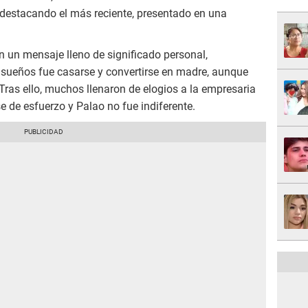
, destacando el más reciente, presentado en una
on un mensaje lleno de significado personal,
sueños fue casarse y convertirse en madre, aunque
Tras ello, muchos llenaron de elogios a la empresaria
e de esfuerzo y Palao no fue indiferente.