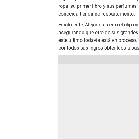
ropa, su primer libro y sus perfumes
conocida tienda por departamento.
Finalmente, Alejandra cerró el clip c
asegurando que otro de sus grandes 
este último todavía está en proceso. 
por todos sus logros obtenidos a bas