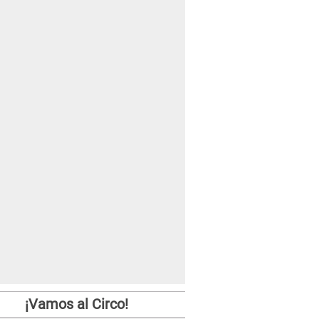
¡Vamos al Circo!