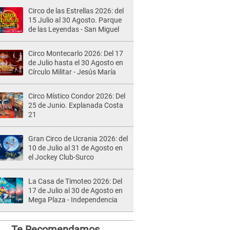
Circo de las Estrellas 2026: del
15 Julio al 30 Agosto. Parque
de las Leyendas - San Miguel
Circo Montecarlo 2026: Del 17
de Julio hasta el 30 Agosto en
Círculo Militar - Jesús María
Circo Místico Condor 2026: Del
25 de Junio. Explanada Costa
21
Gran Circo de Ucrania 2026: del
10 de Julio al 31 de Agosto en
el Jockey Club-Surco
La Casa de Timoteo 2026: Del
17 de Julio al 30 de Agosto en
Mega Plaza - Independencia
Te Recomendamos