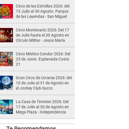
Circo de las Estrellas 2026: del
15 Julio al 30 Agosto. Parque
de las Leyendas - San Miguel
Circo Montecarlo 2026: Del 17
de Julio hasta el 30 Agosto en
Círculo Militar - Jesús María
Circo Místico Condor 2026: Del
25 de Junio. Explanada Costa
21
Gran Circo de Ucrania 2026: del
10 de Julio al 31 de Agosto en
el Jockey Club-Surco
La Casa de Timoteo 2026: Del
17 de Julio al 30 de Agosto en
Mega Plaza - Independencia
Te Recomendamos