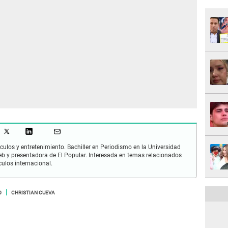
culos y entretenimiento. Bachiller en Periodismo en la Universidad
 y presentadora de El Popular. Interesada en temas relacionados
culos internacional.
O
CHRISTIAN CUEVA