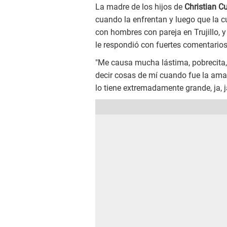
La madre de los hijos de
Christian 
cuando la enfrentan y luego que la
con hombres con pareja en Trujillo, y
le respondió con fuertes comentarios
"Me causa mucha lástima, pobrecita,
decir cosas de mí cuando fue la amant
lo tiene extremadamente grande, ja, j