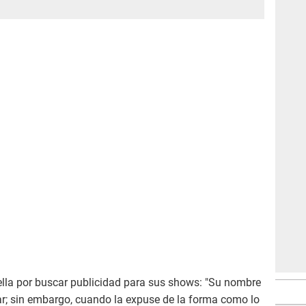
ella por buscar publicidad para sus shows: "Su nombre
ar; sin embargo, cuando la expuse de la forma como lo