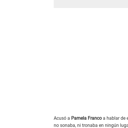
Acusó a
Pamela Franco
a hablar de 
no sonaba, ni tronaba en ningún lug