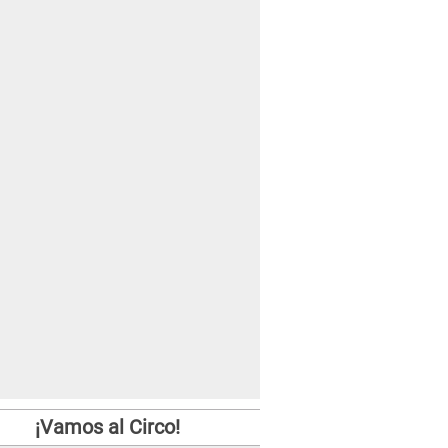
¡Vamos al Circo!