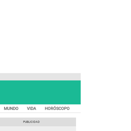
MUNDO
VIDA
HORÓSCOPO