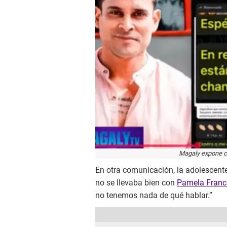
Magaly expone ch
En otra comunicación, la adolescente
no se llevaba bien con
Pamela Franc
no tenemos nada de qué hablar.”