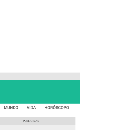
MUNDO
VIDA
HORÓSCOPO