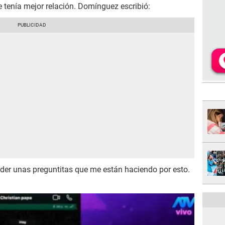
e tenía mejor relación. Domínguez escribió:
er unas preguntitas que me están haciendo por esto.