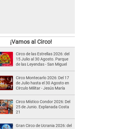
¡Vamos al Circo!
Circo de las Estrellas 2026: del
15 Julio al 30 Agosto. Parque
de las Leyendas - San Miguel
Circo Montecarlo 2026: Del 17
de Julio hasta el 30 Agosto en
Círculo Militar - Jesús María
Circo Místico Condor 2026: Del
25 de Junio. Explanada Costa
21
Gran Circo de Ucrania 2026: del