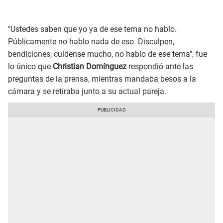
"Ustedes saben que yo ya de ese tema no hablo.
Públicamente no hablo nada de eso. Disculpen,
bendiciones, cuídense mucho, no hablo de ese tema", fue
lo único que
Christian Domínguez
respondió ante las
preguntas de la prensa, mientras mandaba besos a la
cámara y se retiraba junto a su actual pareja.