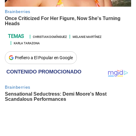
CHRISTIAN DOMÍNGUEZ
MELANIE MARTÍNEZ
KARLA TARAZONA
Prefiero a El Popular en Google