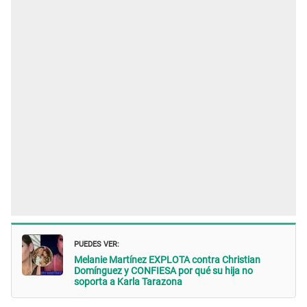
PUEDES VER:
Melanie Martínez EXPLOTA contra Christian
Domínguez y CONFIESA por qué su hija no
soporta a Karla Tarazona