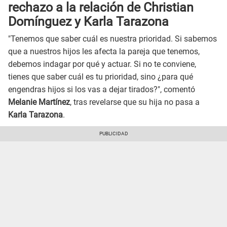
rechazo a la relación de Christian
Domínguez y Karla Tarazona
"Tenemos que saber cuál es nuestra prioridad. Si sabemos
que a nuestros hijos les afecta la pareja que tenemos,
debemos indagar por qué y actuar. Si no te conviene,
tienes que saber cuál es tu prioridad, sino ¿para qué
engendras hijos si los vas a dejar tirados?", comentó
Melanie Martínez
, tras revelarse que su hija no pasa a
Karla Tarazona
.