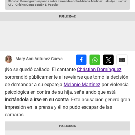
Christian Domínguez responde sobre demanda contra Melanie Martínez: Esto dijo.
Fuente:
ATV
-
Crédito: Composición El Popular
Mary Ann Antunez Cueva
¡No se quedó callado! El cantante
Christian Domínguez
sorprendió públicamente al revelarse que tomó la decisión
de demandar a su expareja
Melanie Martínez
por violencia
psicológica en contra de su hija, señalando que está
incitándola a irse en su contra
. Esta acusación generó gran
impresión en la prensa y él no pudo escapar de las
cámaras.