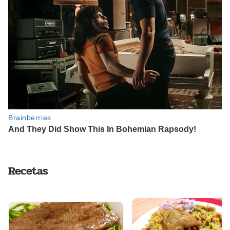
Recetas