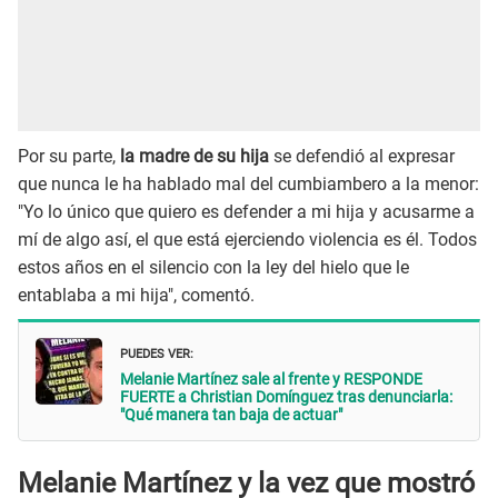
Por su parte,
la madre de su hija
se defendió al expresar
que nunca le ha hablado mal del cumbiambero a la menor:
"Yo lo único que quiero es defender a mi hija y acusarme a
mí de algo así, el que está ejerciendo violencia es él. Todos
estos años en el silencio con la ley del hielo que le
entablaba a mi hija", comentó.
PUEDES VER:
Melanie Martínez sale al frente y RESPONDE
FUERTE a Christian Domínguez tras denunciarla:
"Qué manera tan baja de actuar"
Melanie Martínez y la vez que mostró