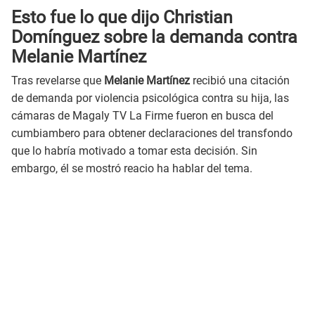
Esto fue lo que dijo Christian
Domínguez sobre la demanda contra
Melanie Martínez
Tras revelarse que
Melanie Martínez
recibió una citación
de demanda por violencia psicológica contra su hija, las
cámaras de Magaly TV La Firme fueron en busca del
cumbiambero para obtener declaraciones del transfondo
que lo habría motivado a tomar esta decisión. Sin
embargo, él se mostró reacio ha hablar del tema.