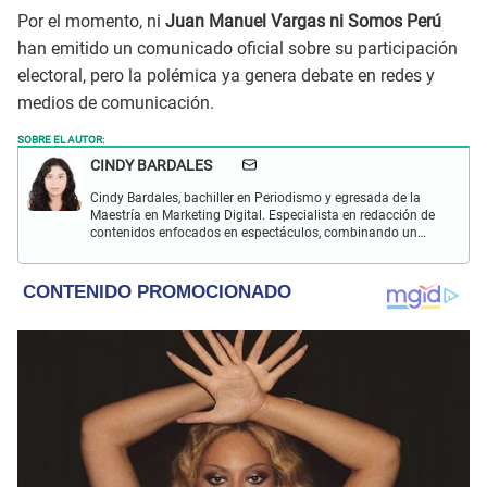
Por el momento, ni
Juan Manuel Vargas ni Somos Perú
han emitido un comunicado oficial sobre su participación
electoral, pero la polémica ya genera debate en redes y
medios de comunicación.
SOBRE EL AUTOR:
CINDY BARDALES
Cindy Bardales, bachiller en Periodismo y egresada de la
Maestría en Marketing Digital. Especialista en redacción de
contenidos enfocados en espectáculos, combinando un
enfoque claro, accesible y atractivo para el lector.