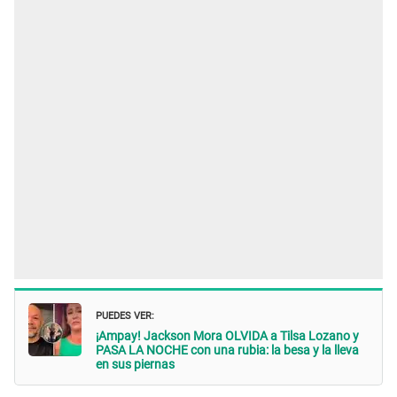
PUEDES VER:
¡Ampay! Jackson Mora OLVIDA a Tilsa Lozano y
PASA LA NOCHE con una rubia: la besa y la lleva
en sus piernas