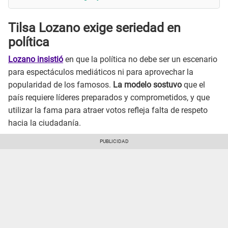
Tilsa Lozano exige seriedad en
política
Lozano insistió
en que la política no debe ser un escenario
para espectáculos mediáticos ni para aprovechar la
popularidad de los famosos.
La modelo sostuvo
que el
país requiere líderes preparados y comprometidos, y que
utilizar la fama para atraer votos refleja falta de respeto
hacia la ciudadanía.