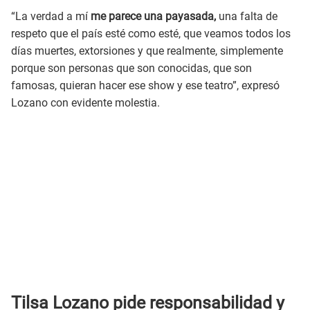
“La verdad a mí
me parece una payasada,
una falta de
respeto que el país esté como esté, que veamos todos los
días muertes, extorsiones y que realmente, simplemente
porque son personas que son conocidas, que son
famosas, quieran hacer ese show y ese teatro”, expresó
Lozano con evidente molestia.
Tilsa Lozano pide responsabilidad y