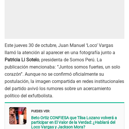
Este jueves 30 de octubre, Juan Manuel ‘Loco’ Vargas
llamó la atención al aparecer en una fotografía junto a
Patricia Li Sotelo
, presidenta de Somos Perú. La
publicación mencionaba: “Juntos somos fuertes, un solo
corazón”. Aunque no se confirmó oficialmente su
postulación, la imagen compartida en redes institucionales
del partido avivó los rumores sobre un acercamiento
político del exfutbolista.
PUEDES VER:
Beto Ortiz CONFIESA que Tilsa Lozano volverá a
participar en El Valor de la Verdad: ¿Hablará del
Loco Vargas y Jackson Mora?