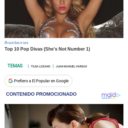
TILSA LOZANO
JUAN MANUEL VARGAS
Prefiero a El Popular en Google