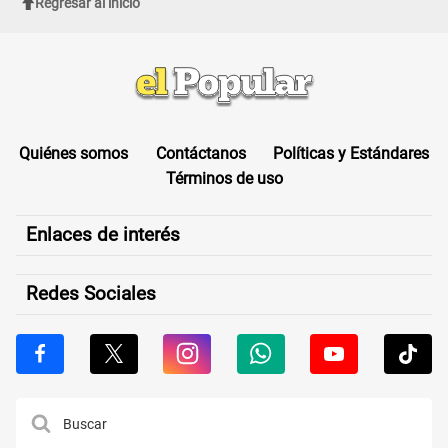
Regresar al inicio
Quiénes somos
Contáctanos
Políticas y Estándares
Términos de uso
Enlaces de interés
Redes Sociales