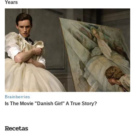
Recetas