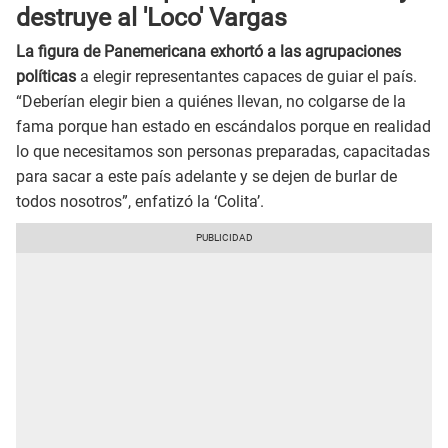
destruye al 'Loco' Vargas
La figura de Panemericana exhortó a las agrupaciones
políticas
a elegir representantes capaces de guiar el país.
“Deberían elegir bien a quiénes llevan, no colgarse de la
fama porque han estado en escándalos porque en realidad
lo que necesitamos son personas preparadas, capacitadas
para sacar a este país adelante y se dejen de burlar de
todos nosotros”, enfatizó la ‘Colita’.