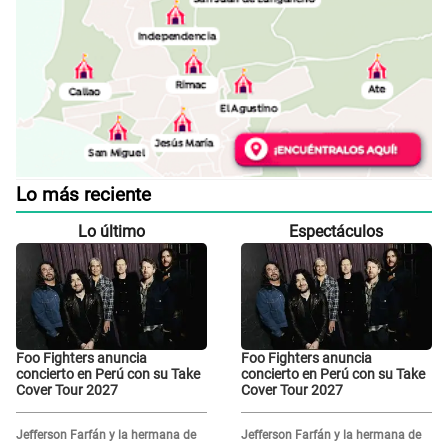
Lo más reciente
Lo último
Espectáculos
Foo Fighters anuncia
Foo Fighters anuncia
concierto en Perú con su Take
concierto en Perú con su Take
Cover Tour 2027
Cover Tour 2027
Jefferson Farfán y la hermana de
Jefferson Farfán y la hermana de