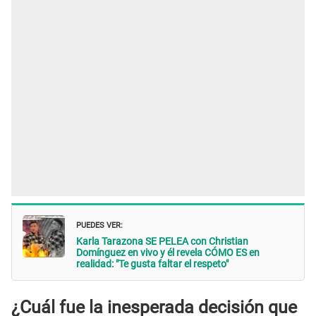
PUEDES VER:
Karla Tarazona SE PELEA con Christian
Domínguez en vivo y él revela CÓMO ES en
realidad: "Te gusta faltar el respeto"
¿Cuál fue la inesperada decisión que