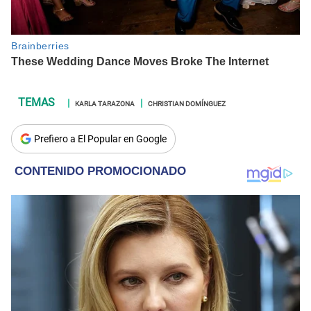
KARLA TARAZONA
CHRISTIAN DOMÍNGUEZ
Prefiero a El Popular en Google