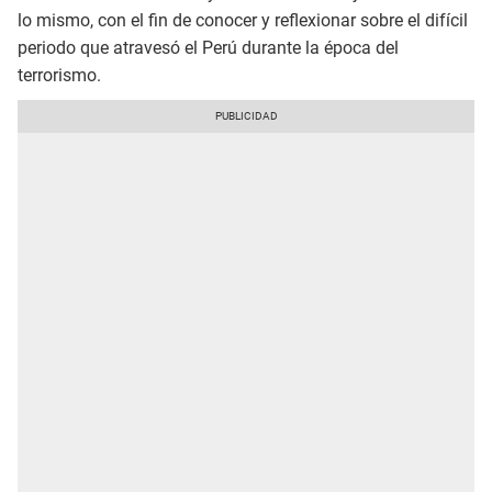
lo mismo, con el fin de conocer y reflexionar sobre el difícil
periodo que atravesó el Perú durante la época del
terrorismo.