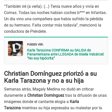
“También iré (a verla). (...) Tenía nueve años y vivía en
Comas. Todas las noches habían coches b*** en Infantas.
Un día vino una compañera que había sufrido la pérdida
de su hermano. Falta contar más todavía”, mencionó la
conductora de Préndete.
PUEDES VER:
Karla Tarazona CONFIRMA su SALIDA de
Panamericana ante LLEGADA de Gisela Valcárcel:
“No soy hipócrita”
Christian Domínguez priorizó a su
Karla Tarazona y no a su hija
Semanas atrás, Magaly Medina no dudó en criticar
duramente a
Christian Domínguez
tras la difusión de unas
imágenes donde el cantante elogia a
Karla
Tarazona
mientras su hija expresaba su malestar por la