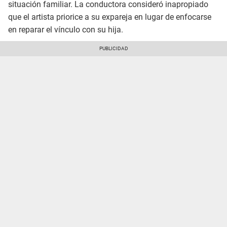
situación familiar. La conductora consideró inapropiado
que el artista priorice a su expareja en lugar de enfocarse
en reparar el vínculo con su hija.