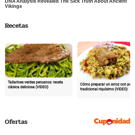
Recetas
Tallarines verdes peruanos: receta
Cómo preparar un arroz con poll
clásica deliciosa (VIDEO)
tradicional riquísimo (VIDEO)
Ofertas