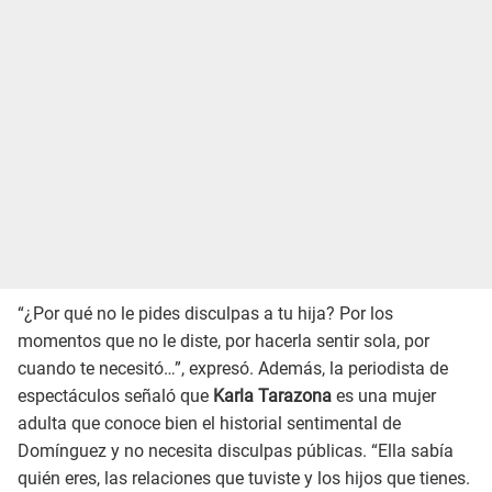
“¿Por qué no le pides disculpas a tu hija? Por los
momentos que no le diste, por hacerla sentir sola, por
cuando te necesitó…”, expresó. Además, la periodista de
espectáculos señaló que
Karla Tarazona
es una mujer
adulta que conoce bien el historial sentimental de
Domínguez y no necesita disculpas públicas. “Ella sabía
quién eres, las relaciones que tuviste y los hijos que tienes.