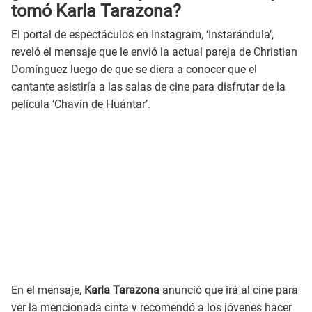
tomó Karla Tarazona?
El portal de espectáculos en Instagram, ‘Instarándula’,
reveló el mensaje que le envió la actual pareja de Christian
Domínguez luego de que se diera a conocer que el
cantante asistiría a las salas de cine para disfrutar de la
película ‘Chavín de Huántar’.
En el mensaje,
Karla Tarazona
anunció que irá al cine para
ver la mencionada cinta y recomendó a los jóvenes hacer