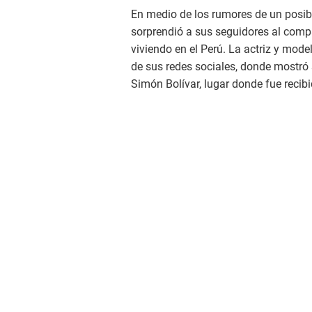
En medio de los rumores de un posib
sorprendió a sus seguidores al comp
viviendo en el Perú. La actriz y mod
de sus redes sociales, donde mostró 
Simón Bolívar, lugar donde fue recib