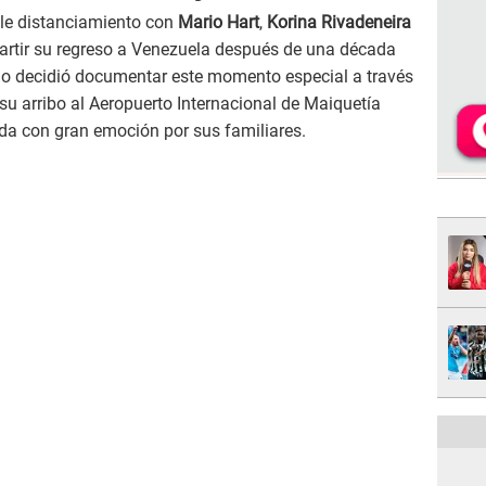
le distanciamiento con
Mario Hart
,
Korina Rivadeneira
artir su regreso a Venezuela después de una década
elo decidió documentar este momento especial a través
su arribo al Aeropuerto Internacional de Maiquetía
ida con gran emoción por sus familiares.