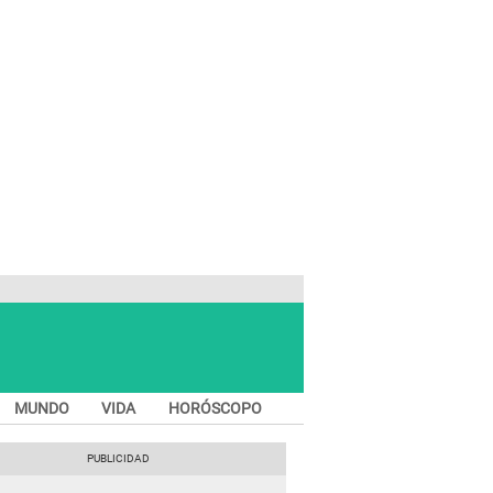
MUNDO
VIDA
HORÓSCOPO