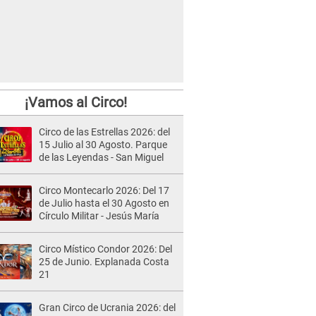
¡Vamos al Circo!
Circo de las Estrellas 2026: del
15 Julio al 30 Agosto. Parque
de las Leyendas - San Miguel
Circo Montecarlo 2026: Del 17
de Julio hasta el 30 Agosto en
Círculo Militar - Jesús María
Circo Místico Condor 2026: Del
25 de Junio. Explanada Costa
21
Gran Circo de Ucrania 2026: del