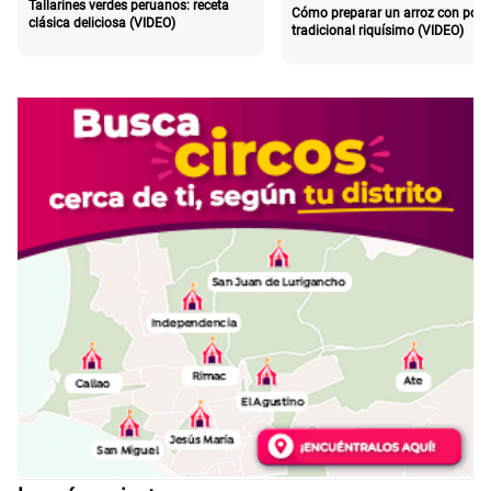
Tallarines verdes peruanos: receta
Cómo preparar un arroz con poll
clásica deliciosa (VIDEO)
tradicional riquísimo (VIDEO)