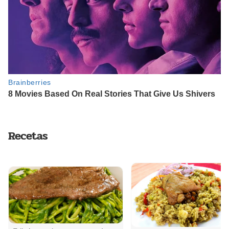
Recetas