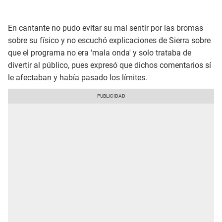
En cantante no pudo evitar su mal sentir por las bromas
sobre su físico y no escuchó explicaciones de Sierra sobre
que el programa no era 'mala onda' y solo trataba de
divertir al público, pues expresó que dichos comentarios sí
le afectaban y había pasado los límites.