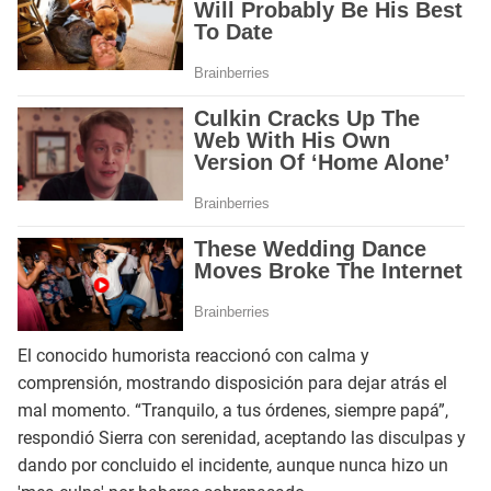
El conocido humorista reaccionó con calma y
comprensión, mostrando disposición para dejar atrás el
mal momento. “Tranquilo, a tus órdenes, siempre papá”,
respondió Sierra con serenidad, aceptando las disculpas y
dando por concluido el incidente, aunque nunca hizo un