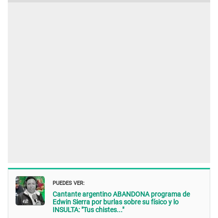
PUEDES VER:
Cantante argentino ABANDONA programa de
Edwin Sierra por burlas sobre su físico y lo
INSULTA: "Tus chistes..."