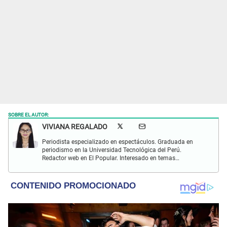
SOBRE EL AUTOR:
VIVIANA REGALADO
Periodista especializado en espectáculos. Graduada en
periodismo en la Universidad Tecnológica del Perú.
Redactor web en El Popular. Interesado en temas
relacionados con actualidad, entretenimiento, cultura, cine
y crónicas.