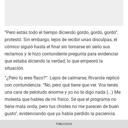
“Pero estás todo el tiempo diciendo gordo, gordo, gordo”,
protestó. Sin embargo, lejos de recibir unas disculpas, el
cómico siguió hasta el final sin tomarse en serio sus
reclamos y le hizo contundente pregunta para evidenciar
que estaba diciendo la verdad, lo que empeoró la
situación.
“¿Pero tú eres flaco?”. Lejos de calmarse, Rivarola replicó
con contundencia: “No, pero qué tiene que ver. Vos tenés
una cara de pelotudo enorme y yo no te digo nada (...) Me
molesta que hables de mi físico. Sé que el programa no
tiene mala onda, pero tus chistes no me parecen de buen
gusto", evidenciando que ya había perdido la paciencia.