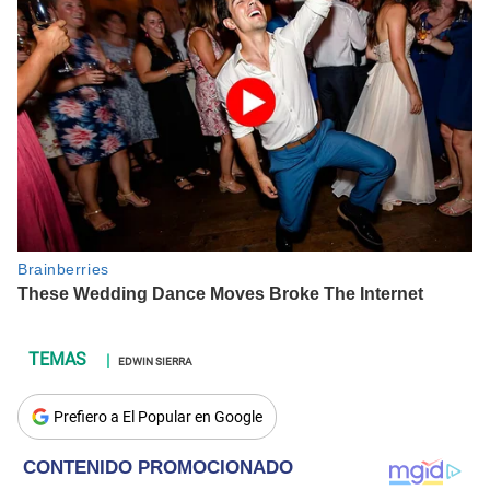
EDWIN SIERRA
Prefiero a El Popular en Google