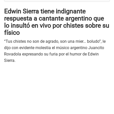
Edwin Sierra tiene indignante
respuesta a cantante argentino que
lo insultó en vivo por chistes sobre su
físico
“Tus chistes no son de agrado, son una mier… boludo”, le
dijo con evidente molestia el músico argentino Juancito
Rovadola expresando su furia por el humor de Edwin
Sierra.