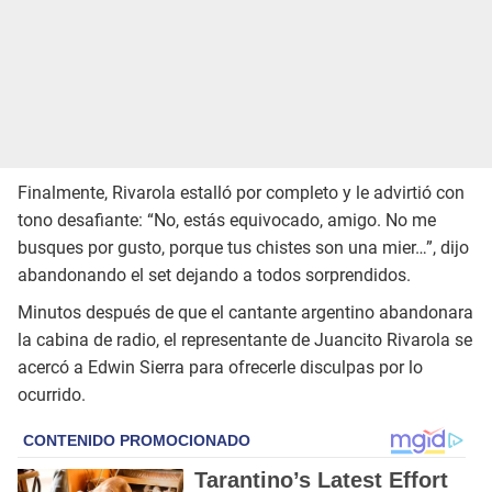
Finalmente, Rivarola estalló por completo y le advirtió con
tono desafiante: “No, estás equivocado, amigo. No me
busques por gusto, porque tus chistes son una mier…”, dijo
abandonando el set dejando a todos sorprendidos.
Minutos después de que el cantante argentino abandonara
la cabina de radio, el representante de Juancito Rivarola se
acercó a Edwin Sierra para ofrecerle disculpas por lo
ocurrido.