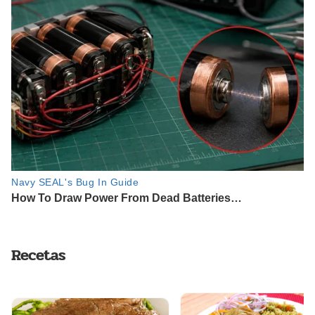
Recetas