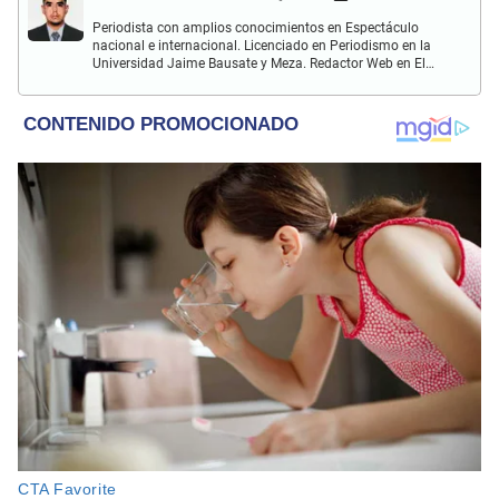
Periodista con amplios conocimientos en Espectáculo
nacional e internacional. Licenciado en Periodismo en la
Universidad Jaime Bausate y Meza. Redactor Web en El
Popular. Interesando en temas relacionados con anime,
películas, series, videojuegos y espectáculo.