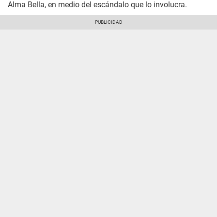
Alma Bella, en medio del escándalo que lo involucra.