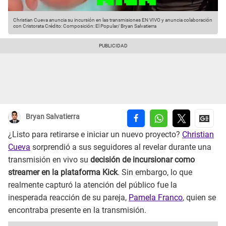
Christian Cueva anuncia su incursión en las transmisiones EN VIVO y anuncia colaboración
con Cristorata
Crédito: Composición: El Popular/ Bryan Salvatierra
Bryan Salvatierra
¿Listo para retirarse e iniciar un nuevo proyecto?
Christian
Cueva
sorprendió a sus seguidores al revelar durante una
transmisión en vivo su
decisión de incursionar como
streamer en la plataforma Kick
. Sin embargo, lo que
realmente capturó la atención del público fue la
inesperada reacción de su pareja,
Pamela Franco
, quien se
encontraba presente en la transmisión.