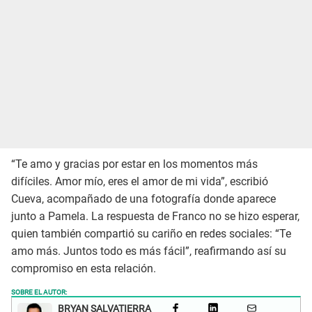
“Te amo y gracias por estar en los momentos más
difíciles. Amor mío, eres el amor de mi vida”, escribió
Cueva, acompañado de una fotografía donde aparece
junto a Pamela. La respuesta de Franco no se hizo esperar,
quien también compartió su cariño en redes sociales: “Te
amo más. Juntos todo es más fácil”, reafirmando así su
compromiso en esta relación.
SOBRE EL AUTOR:
BRYAN SALVATIERRA