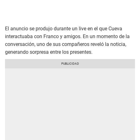
El anuncio se produjo durante un live en el que Cueva
interactuaba con Franco y amigos. En un momento de la
conversación, uno de sus compañeros reveló la noticia,
generando sorpresa entre los presentes.