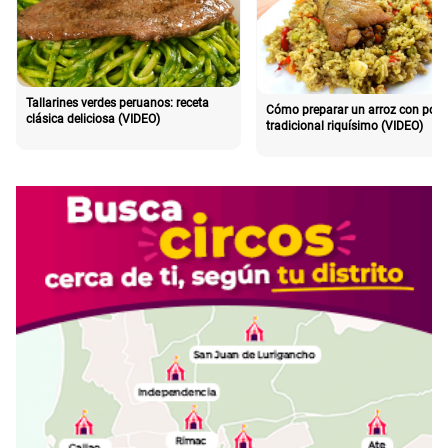
Tallarines verdes peruanos: receta
Cómo preparar un arroz con poll
clásica deliciosa (VIDEO)
tradicional riquísimo (VIDEO)