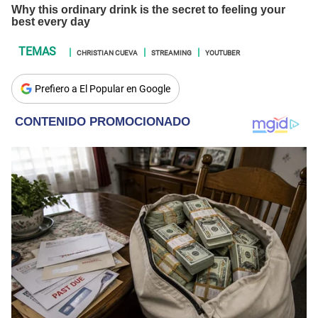
CHRISTIAN CUEVA
STREAMING
YOUTUBER
Prefiero a El Popular en Google