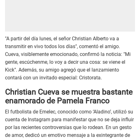
"A partir del día lunes, el señor Christian Alberto va a
transmitir en vivo todos los días", comentó el amigo.
Cueva, visiblemente emocionado, confirmó la noticia: "Mi
gente, escúchenme, lo voy a decir una cosa: se viene el
Kick". Además, su amigo agregó que el lanzamiento
contará con un invitado especial: Cristorata.
Christian Cueva se muestra bastante
enamorado de Pamela Franco
El futbolista de Emelec, conocido como ‘Aladino’, utilizó su
cuenta de Instagram para manifestar que no se deja influir
por las recientes controversias que lo rodean. En un gesto
de amor, dedicó un emotivo mensaje a la exintegrante de