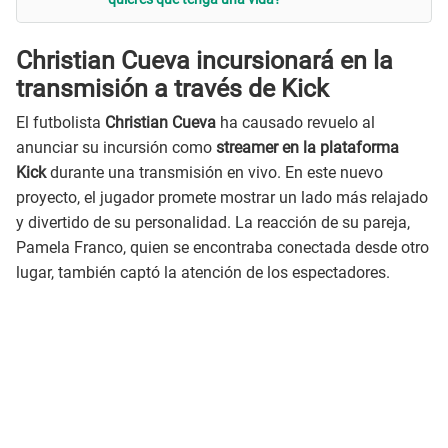
Christian Cueva incursionará en la
transmisión a través de Kick
El futbolista
Christian Cueva
ha causado revuelo al
anunciar su incursión como
streamer en la plataforma
Kick
durante una transmisión en vivo. En este nuevo
proyecto, el jugador promete mostrar un lado más relajado
y divertido de su personalidad. La reacción de su pareja,
Pamela Franco, quien se encontraba conectada desde otro
lugar, también captó la atención de los espectadores.