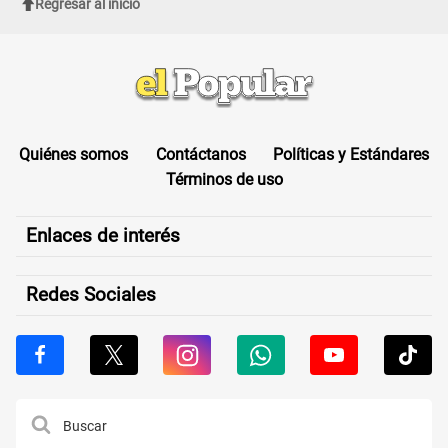
Regresar al inicio
Quiénes somos
Contáctanos
Políticas y Estándares
Términos de uso
Enlaces de interés
Redes Sociales