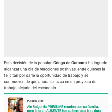
Esta decisión de la popular
'Gringa de Gamarra'
ha logrado
alcanzar una ola de reacciones positivas, entre quienes la
felicitan por darle la oportunidad de trabajo y se
conmueven de que ahora se luzca en un proyecto de
trabajo alejada del escándalo.
PUEDES VER:
Ale Baigorria PRESUME reunión con su familia,
pero la gran AUSENTE fue su hermana tras dura