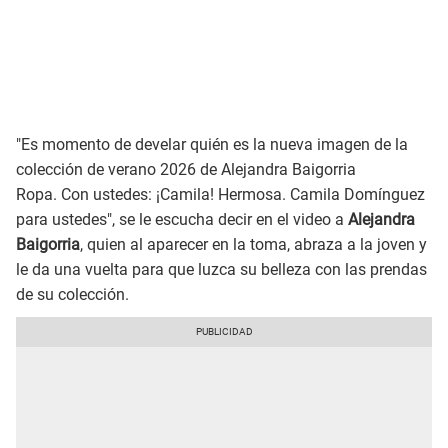
"Es momento de develar quién es la nueva imagen de la
colección de verano 2026 de Alejandra Baigorria
Ropa. Con ustedes: ¡Camila! Hermosa. Camila Domínguez
para ustedes", se le escucha decir en el video a
Alejandra
Baigorria
, quien al aparecer en la toma, abraza a la joven y
le da una vuelta para que luzca su belleza con las prendas
de su colección.