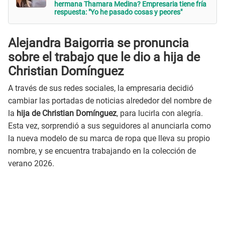
hermana Thamara Medina? Empresaria tiene fría
respuesta: "Yo he pasado cosas y peores"
Alejandra Baigorria se pronuncia
sobre el trabajo que le dio a hija de
Christian Domínguez
A través de sus redes sociales, la empresaria decidió
cambiar las portadas de noticias alrededor del nombre de
la
hija de Christian Domínguez
, para lucirla con alegría.
Esta vez, sorprendió a sus seguidores al anunciarla como
la nueva modelo de su marca de ropa que lleva su propio
nombre, y se encuentra trabajando en la colección de
verano 2026.