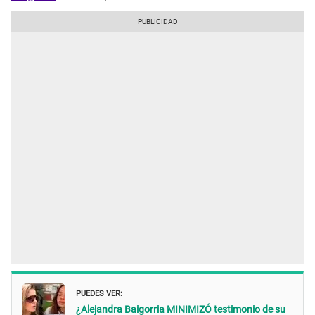
PUEDES VER:
¿Alejandra Baigorria MINIMIZÓ testimonio de su