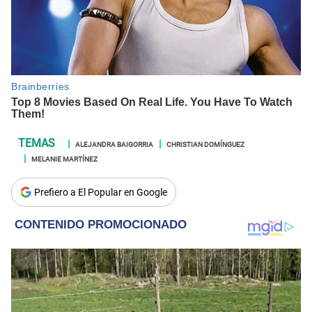
ALEJANDRA BAIGORRIA
CHRISTIAN DOMÍNGUEZ
MELANIE MARTÍNEZ
Prefiero a El Popular en Google