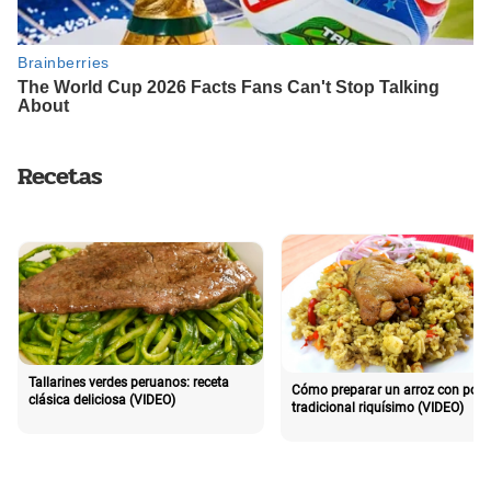
Recetas
Tallarines verdes peruanos: receta
Cómo preparar un arroz con poll
clásica deliciosa (VIDEO)
tradicional riquísimo (VIDEO)