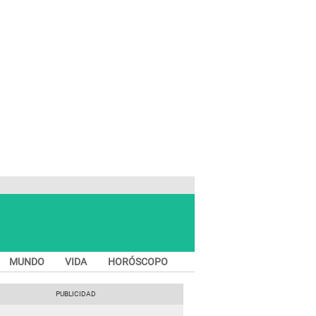
MUNDO
VIDA
HORÓSCOPO