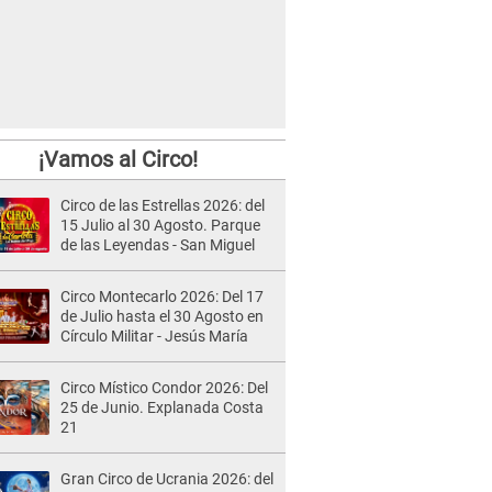
¡Vamos al Circo!
Circo de las Estrellas 2026: del
15 Julio al 30 Agosto. Parque
de las Leyendas - San Miguel
Circo Montecarlo 2026: Del 17
de Julio hasta el 30 Agosto en
Círculo Militar - Jesús María
Circo Místico Condor 2026: Del
25 de Junio. Explanada Costa
21
Gran Circo de Ucrania 2026: del