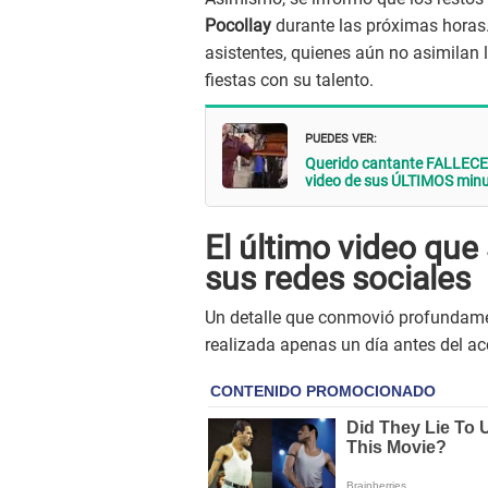
Pocollay
durante las próximas horas. 
asistentes, quienes aún no asimilan 
fiestas con su talento.
PUEDES VER:
Querido cantante FALLECE 
video de sus ÚLTIMOS minu
El último video que 
sus redes sociales
Un detalle que conmovió profundamen
realizada apenas un día antes del ac