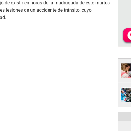
jó de existir en horas de la madrugada de este martes
tes lesiones de un accidente de tránsito, cuyo
ad.