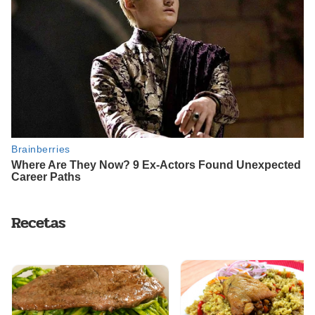
Recetas