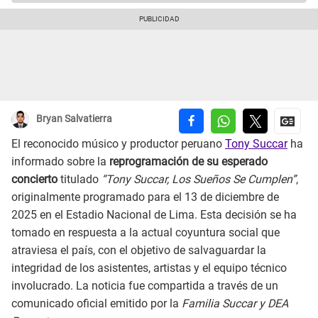
Bryan Salvatierra
El reconocido músico y productor peruano
Tony Succar
ha
informado sobre la
reprogramación de su esperado
concierto
titulado
“Tony Succar, Los Sueños Se Cumplen”
,
originalmente programado para el 13 de diciembre de
2025 en el Estadio Nacional de Lima. Esta decisión se ha
tomado en respuesta a la actual coyuntura social que
atraviesa el país, con el objetivo de salvaguardar la
integridad de los asistentes, artistas y el equipo técnico
involucrado. La noticia fue compartida a través de un
comunicado oficial emitido por la
Familia Succar y DEA