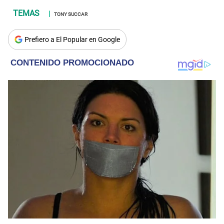
TONY SUCCAR
Prefiero a El Popular en Google