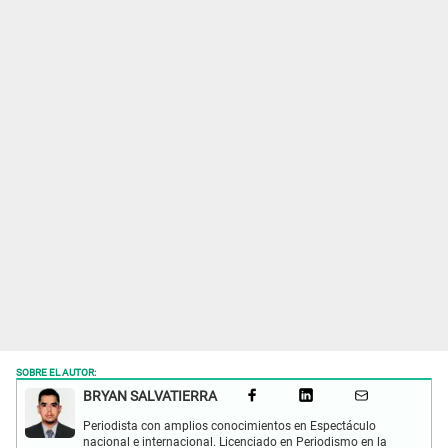
SOBRE EL AUTOR:
BRYAN SALVATIERRA
Periodista con amplios conocimientos en Espectáculo
nacional e internacional. Licenciado en Periodismo en la