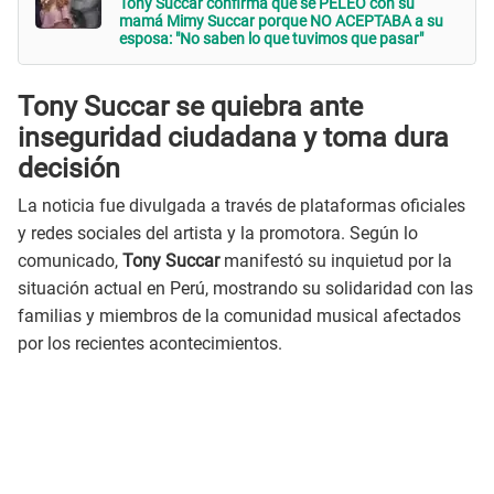
Tony Succar confirma que se PELEÓ con su
mamá Mimy Succar porque NO ACEPTABA a su
esposa: "No saben lo que tuvimos que pasar"
Tony Succar se quiebra ante
inseguridad ciudadana y toma dura
decisión
La noticia fue divulgada a través de plataformas oficiales
y redes sociales del artista y la promotora. Según lo
comunicado,
Tony Succar
manifestó su inquietud por la
situación actual en Perú, mostrando su solidaridad con las
familias y miembros de la comunidad musical afectados
por los recientes acontecimientos.