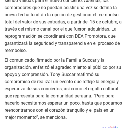
siendo válidas para el nuevo concierto. Además, los
compradores que no puedan asistir una vez se defina la
nueva fecha tendrán la opción de gestionar el reembolso
total del valor de sus entradas, a partir del 15 de octubre, a
través del mismo canal por el que fueron adquiridas. La
reprogramación se coordinará con DEA Promotora, que
garantizará la seguridad y transparencia en el proceso de
reembolso.
El comunicado, firmado por la Familia Succar y la
organización, enfatizó el agradecimiento al público por su
apoyo y comprensión. Tony Succar reafirmó su
compromiso de realizar un evento que refleje la energía y
esperanza de sus conciertos, así como el orgullo cultural
que representa para la comunidad peruana. “Pero para
hacerlo necesitamos esperar un poco, hasta que podamos
reencontrarnos con el corazón tranquilo y el país en un
mejor momento”, se menciona.