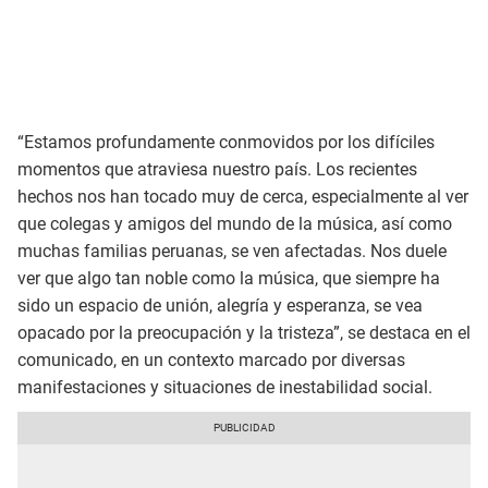
“Estamos profundamente conmovidos por los difíciles
momentos que atraviesa nuestro país. Los recientes
hechos nos han tocado muy de cerca, especialmente al ver
que colegas y amigos del mundo de la música, así como
muchas familias peruanas, se ven afectadas. Nos duele
ver que algo tan noble como la música, que siempre ha
sido un espacio de unión, alegría y esperanza, se vea
opacado por la preocupación y la tristeza”, se destaca en el
comunicado, en un contexto marcado por diversas
manifestaciones y situaciones de inestabilidad social.