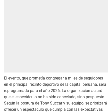
El evento, que prometía congregar a miles de seguidores
en el principal recinto deportivo de la capital peruana, será
reprogramado para el año 2026. La organización aclaró
que el espectáculo no ha sido cancelado, sino pospuesto.
Según la postura de Tony Succar y su equipo, se priorizará
ofrecer un espectáculo que cumpla con las expectativas