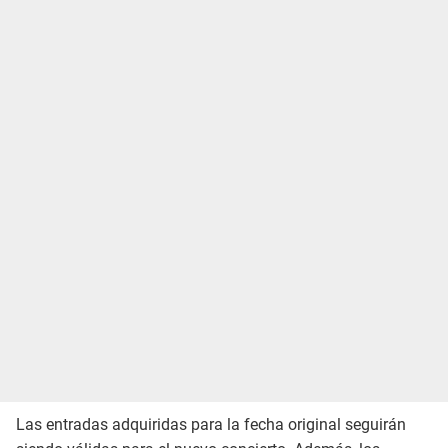
Las entradas adquiridas para la fecha original seguirán