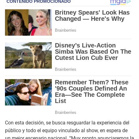
Con esta decisión, se busca resguardar la experiencia del
público y todo el equipo vinculado al show, en espera de
un mejor escenario nacional. “Muy pronto anunciaremos la