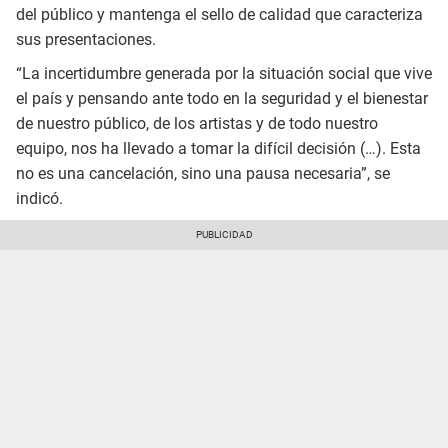
del público y mantenga el sello de calidad que caracteriza
sus presentaciones.
“La incertidumbre generada por la situación social que vive
el país y pensando ante todo en la seguridad y el bienestar
de nuestro público, de los artistas y de todo nuestro
equipo, nos ha llevado a tomar la difícil decisión (…). Esta
no es una cancelación, sino una pausa necesaria”, se
indicó.