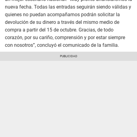
nueva fecha. Todas las entradas seguirán siendo válidas y
quienes no puedan acompañarnos podrán solicitar la
devolución de su dinero a través del mismo medio de
compra a partir del 15 de octubre. Gracias, de todo
corazón, por su cariño, comprensión y por estar siempre
con nosotros”, concluyó el comunicado de la familia.