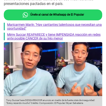
presentaciones pactadas en el país.
Únete al canal de Whatsapp de El Popular
Maricarmen Marín: "Hay cantantes talentosos que necesitan una
oportunidad"
Mimy Succar REAPARECE y tiene IMPENSADA reacción en redes
ante posible CÁNCER de su hijo menor
Tony Succar hace DESGARRADOR anuncio en medio de la fuerte crisis de inseguridad:
"Estoy rezando mucho"
Crédito: Composición: El Popular/ Bryan Salvatierra