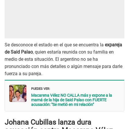
Se desconoce el estado en el que se encuentra la
expareja
de Said Palao
, quien estaría reunida con su familia en
medio de esta situación. El argentino no se ha
pronunciado con más detalles o algún mensaje para darle
fuerza a su pareja.
PUEDES VER:
Macarena Vélez NO CALLA más y expone a la
mamá de la hija de Said Palao con FUERTE
acusación: "Se metió en mi relación"
Johana Cubillas lanza dura