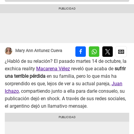
Mary Ann Antunez Cueva
¿Habló de su relación? El pasado martes 14 de octubre, la
exchica reality
Macarena Vélez
reveló que acaba de
sufrir
una terrible pérdida
en su familia, pero lo que más ha
sorprendido es que, lejos de ver a su actual pareja,
Juan
Ichazo
, compartiendo junto a ella para darle consuelo, su
publicación dejó en shock. A través de sus redes sociales,
el argentino dejó un llamativo mensaje.