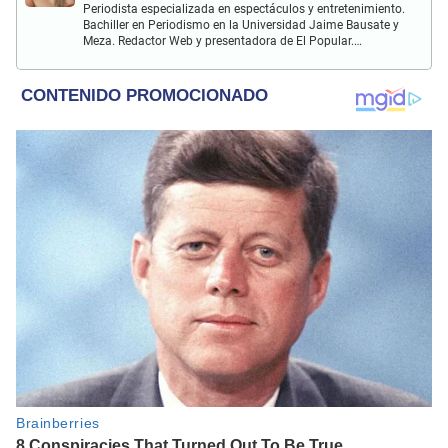
Periodista especializada en espectáculos y entretenimiento.
Bachiller en Periodismo en la Universidad Jaime Bausate y
Meza. Redactor Web y presentadora de El Popular.
Interesada en temas relacionados a la coyuntura, farándula
y espectáculos internacional.