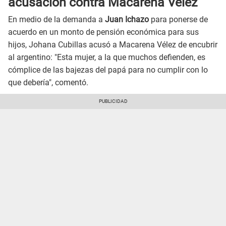
acusación contra Macarena Vélez
En medio de la demanda a
Juan Ichazo
para ponerse de
acuerdo en un monto de pensión económica para sus
hijos, Johana Cubillas acusó a Macarena Vélez de encubrir
al argentino: "Esta mujer, a la que muchos defienden, es
cómplice de las bajezas del papá para no cumplir con lo
que debería", comentó.