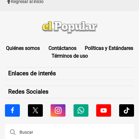
Regresar al inicio
Quiénes somos
Contáctanos
Políticas y Estándares
Términos de uso
Enlaces de interés
Redes Sociales