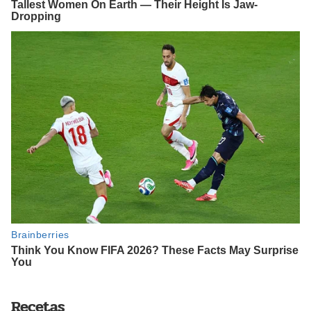
Recetas