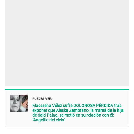
PUEDES VER:
Macarena Vélez sufre DOLOROSA PÉRDIDA tras
exponer que Aleska Zambrano, la mamá de la hija
de Said Palao, se metió en su relación con él:
"Angelito del cielo"