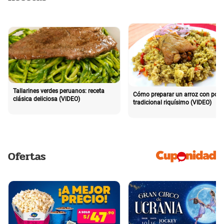
Tallarines verdes peruanos: receta
Cómo preparar un arroz con poll
clásica deliciosa (VIDEO)
tradicional riquísimo (VIDEO)
Ofertas