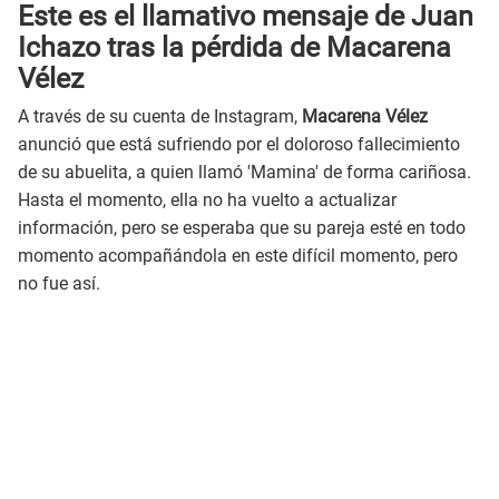
Este es el llamativo mensaje de Juan
Ichazo tras la pérdida de Macarena
Vélez
A través de su cuenta de Instagram,
Macarena Vélez
anunció que está sufriendo por el doloroso fallecimiento
de su abuelita, a quien llamó 'Mamina' de forma cariñosa.
Hasta el momento, ella no ha vuelto a actualizar
información, pero se esperaba que su pareja esté en todo
momento acompañándola en este difícil momento, pero
no fue así.