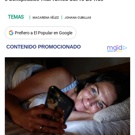
MACARENA VÉLEZ
JOHANA CUBILLAS
Prefiero a El Popular en Google