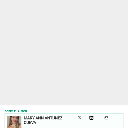
SOBRE EL AUTOR:
MARY ANN ANTUNEZ
CUEVA