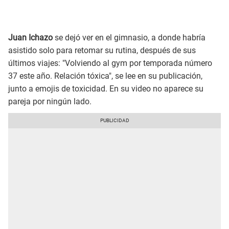
Juan Ichazo
se dejó ver en el gimnasio, a donde habría
asistido solo para retomar su rutina, después de sus
últimos viajes: "Volviendo al gym por temporada número
37 este año. Relación tóxica", se lee en su publicación,
junto a emojis de toxicidad. En su video no aparece su
pareja por ningún lado.