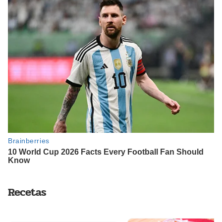
Recetas