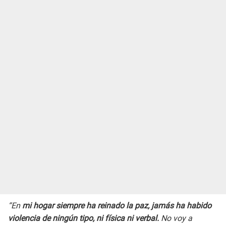
“En
mi hogar siempre ha reinado la paz, jamás ha habido
violencia de ningún tipo, ni física ni verbal.
No voy a