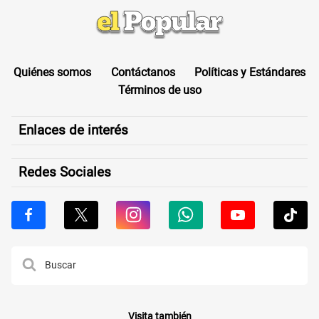
Quiénes somos
Contáctanos
Políticas y Estándares
Términos de uso
Enlaces de interés
Redes Sociales
Visita también