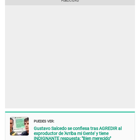
PUEDES VER:
Gustavo Salcedo se confiesa tras AGREDIR al
exproductor de 'Arriba mi Gente' y tiene
INDIGNANTE respuesta: "Bien merecido"