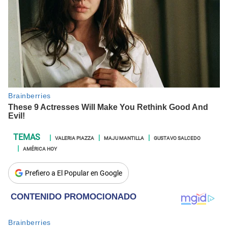
VALERIA PIAZZA
MAJU MANTILLA
GUSTAVO SALCEDO
AMÉRICA HOY
Prefiero a El Popular en Google