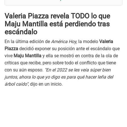
Valeria Piazza revela TODO lo que
Maju Mantilla está perdiendo tras
escándalo
En la última edición de
América Hoy,
la modelo
Valeria
Piazza
decidió exponer su posición ante el escándalo que
vive
Maju Mantilla
y ella se mostró en contra de la ola de
críticas que recibe, pero sobre todo el conflicto que tiene
con su aún esposo.
"En el 2022 se les veía súper bien
juntos, ahora lo que yo digo es para qué hacer leña del
árbol caído"
, dijo en un inicio.