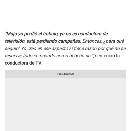
"Maju ya perdió el trabajo, ya no es conductora de
televisión, está perdiendo campañas.
Entonces, ¿para qué
seguir? Yo creo en ese aspecto sí tiene razón por qué no se
resuelve todo en privado como debería ser"
, sentenció la
conductora de TV
.