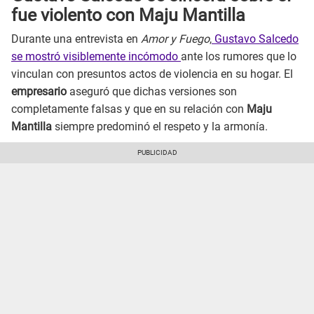
fue violento con Maju Mantilla
Durante una entrevista en
Amor y Fuego
,
Gustavo Salcedo
se mostró visiblemente incómodo
ante los rumores que lo
vinculan con presuntos actos de violencia en su hogar. El
empresario
aseguró que dichas versiones son
completamente falsas y que en su relación con
Maju
Mantilla
siempre predominó el respeto y la armonía.