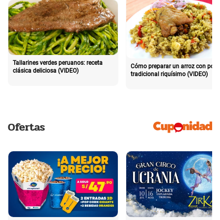
Tallarines verdes peruanos: receta
Cómo preparar un arroz con poll
clásica deliciosa (VIDEO)
tradicional riquísimo (VIDEO)
Ofertas