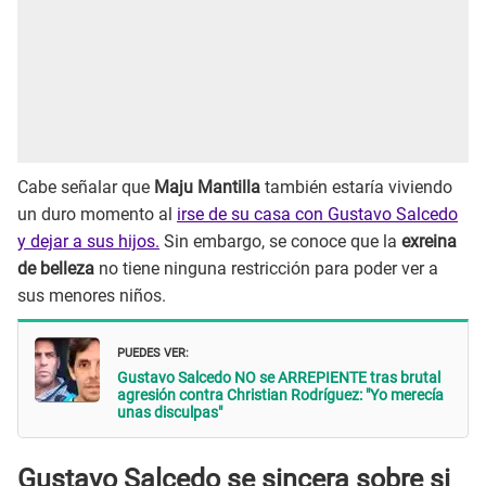
Cabe señalar que
Maju Mantilla
también estaría viviendo
un duro momento al
irse de su casa con Gustavo Salcedo
y dejar a sus hijos.
Sin embargo, se conoce que la
exreina
de belleza
no tiene ninguna restricción para poder ver a
sus menores niños.
PUEDES VER:
Gustavo Salcedo NO se ARREPIENTE tras brutal
agresión contra Christian Rodríguez: "Yo merecía
unas disculpas"
Gustavo Salcedo se sincera sobre si