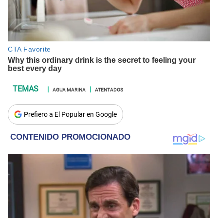
AGUA MARINA
ATENTADOS
Prefiero a El Popular en Google