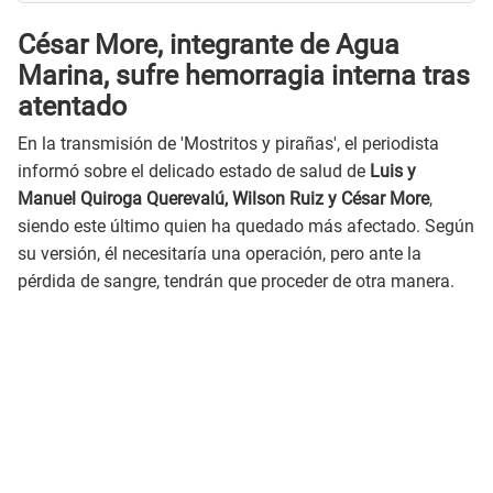
César More, integrante de Agua
Marina, sufre hemorragia interna tras
atentado
En la transmisión de 'Mostritos y pirañas', el periodista
informó sobre el delicado estado de salud de
Luis y
Manuel Quiroga Querevalú, Wilson Ruiz y César More
,
siendo este último quien ha quedado más afectado. Según
su versión, él necesitaría una operación, pero ante la
pérdida de sangre, tendrán que proceder de otra manera.