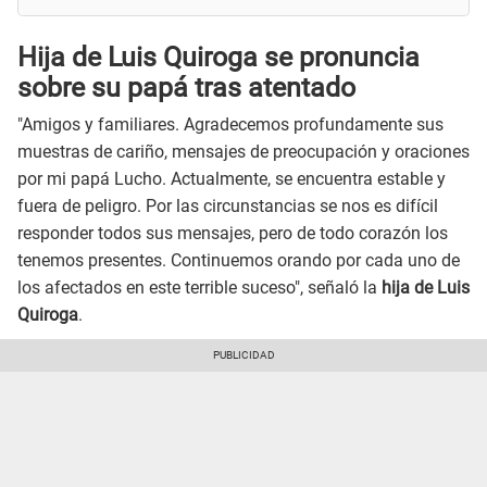
Hija de Luis Quiroga se pronuncia
sobre su papá tras atentado
"Amigos y familiares. Agradecemos profundamente sus
muestras de cariño, mensajes de preocupación y oraciones
por mi papá Lucho. Actualmente, se encuentra estable y
fuera de peligro. Por las circunstancias se nos es difícil
responder todos sus mensajes, pero de todo corazón los
tenemos presentes. Continuemos orando por cada uno de
los afectados en este terrible suceso", señaló la
hija de Luis
Quiroga
.