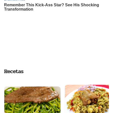
Recetas