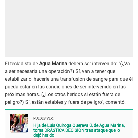
El tecladista de
Agua Marina
deberá ser intervenido: "(¿Va
a ser necesaria una operación?) Sí, van a tener que
estabilizarlo, hacerle una transfusión de sangre para que él
pueda estar en las condiciones de ser intervenido en las
próximas horas. (¿Los otros heridos si están fuera de
peligro?) Sí, están estables y fuera de peligro", comentó.
PUEDES VER:
Hija de Luis Quiroga Querevalú, de Agua Marina,
toma DRÁSTICA DECISIÓN tras ataque que lo
dejó herido