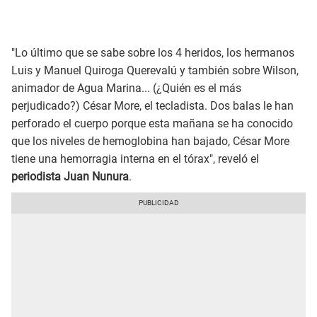
"Lo último que se sabe sobre los 4 heridos, los hermanos
Luis y Manuel Quiroga Querevalú y también sobre Wilson,
animador de Agua Marina... (¿Quién es el más
perjudicado?) César More, el tecladista. Dos balas le han
perforado el cuerpo porque esta mañana se ha conocido
que los niveles de hemoglobina han bajado, César More
tiene una hemorragia interna en el tórax", reveló el
periodista Juan Nunura
.