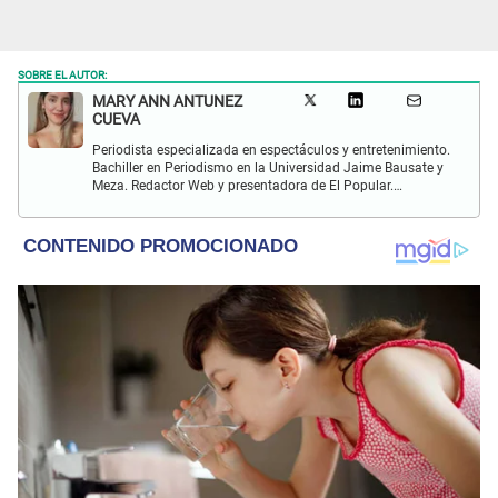
SOBRE EL AUTOR:
MARY ANN ANTUNEZ
CUEVA
Periodista especializada en espectáculos y entretenimiento.
Bachiller en Periodismo en la Universidad Jaime Bausate y
Meza. Redactor Web y presentadora de El Popular.
Interesada en temas relacionados a la coyuntura, farándula
y espectáculos internacional.