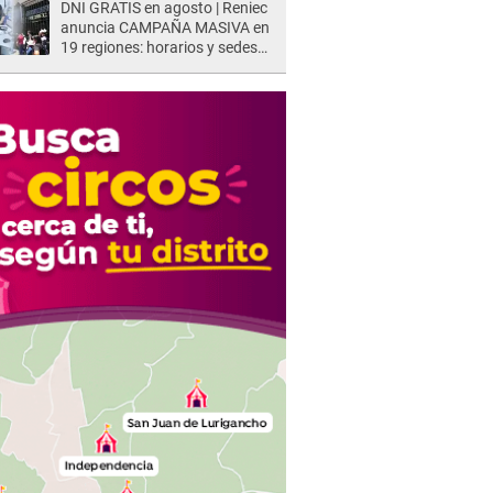
DNI GRATIS en agosto | Reniec
anuncia CAMPAÑA MASIVA en
19 regiones: horarios y sedes
oficiales