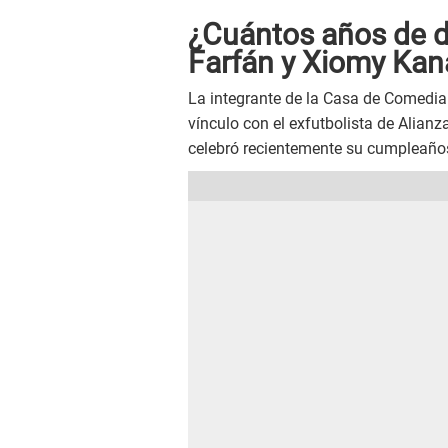
¿Cuántos años de di
Farfán y Xiomy Kan
La integrante de la Casa de Comedia
vínculo con el exfutbolista de Alianz
celebró recientemente su cumpleaños