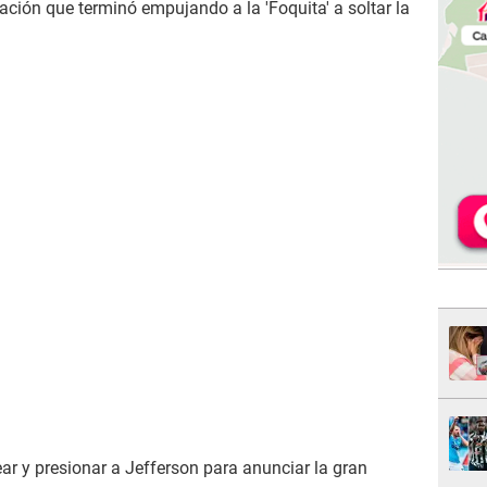
ación que terminó empujando a la 'Foquita' a soltar la
r y presionar a Jefferson para anunciar la gran