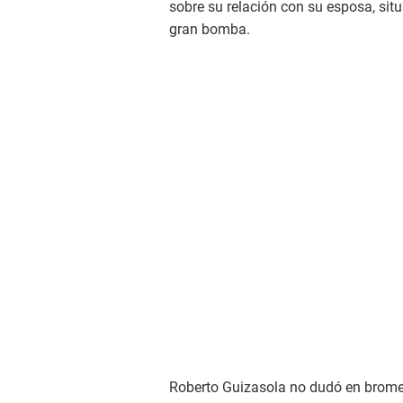
sobre su relación con su esposa, situ
gran bomba.
Roberto Guizasola no dudó en bromea