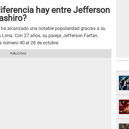
ferencia hay entre Jefferson
ashiro?
 ha alcanzado una notable popularidad gracias a su
a Lima. Con 27 años, su pareja, Jefferson Farfán,
 número 40 el 28 de octubre.