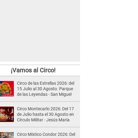
¡Vamos al Circo!
Circo de las Estrellas 2026: del
15 Julio al 30 Agosto. Parque
de las Leyendas - San Miguel
Circo Montecarlo 2026: Del 17
de Julio hasta el 30 Agosto en
Círculo Militar - Jesús María
Circo Místico Condor 2026: Del