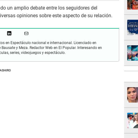
do un amplio debate entre los seguidores del
versas opiniones sobre este aspecto de su relación.
os en Espectáculo nacional e internacional. Licenciado en
 Bausate y Meza. Redactor Web en El Popular. Interesando en
ulas, series, videojuegos y espectáculo.
ASHIRO