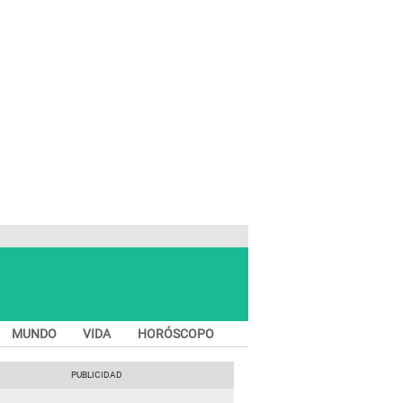
MUNDO
VIDA
HORÓSCOPO