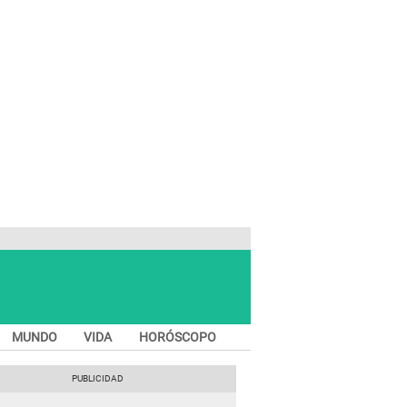
MUNDO
VIDA
HORÓSCOPO