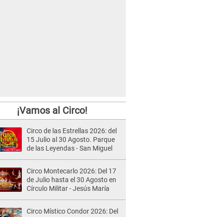
¡Vamos al Circo!
Circo de las Estrellas 2026: del
15 Julio al 30 Agosto. Parque
de las Leyendas - San Miguel
Circo Montecarlo 2026: Del 17
de Julio hasta el 30 Agosto en
Círculo Militar - Jesús María
Circo Místico Condor 2026: Del