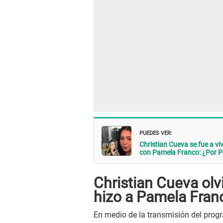
PUEDES VER:
Christian Cueva se fue a 
con Pamela Franco: ¿Por 
Christian Cueva olvi
hizo a Pamela Franc
En medio de la transmisión del progr