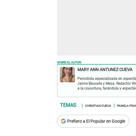
SOBRE EL AUTOR:
MARY ANN ANTUNEZ CUEVA
Periodista especializada en espectá
Jaime Bausate y Meza. Redactor Web
a la coyuntura, farándula y espectá
CHRISTIAN CUEVA
PAMELA FRA
Prefiero a El Popular en Google