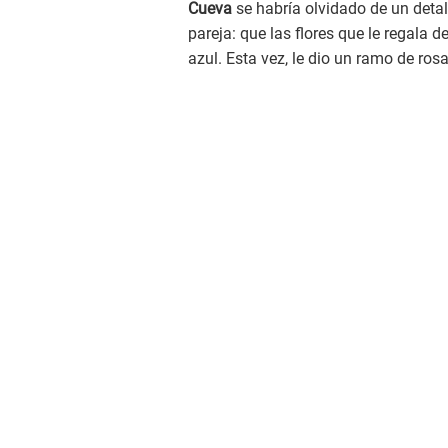
Cueva
se habría olvidado de un detal
pareja: que las flores que le regala d
azul. Esta vez, le dio un ramo de rosa