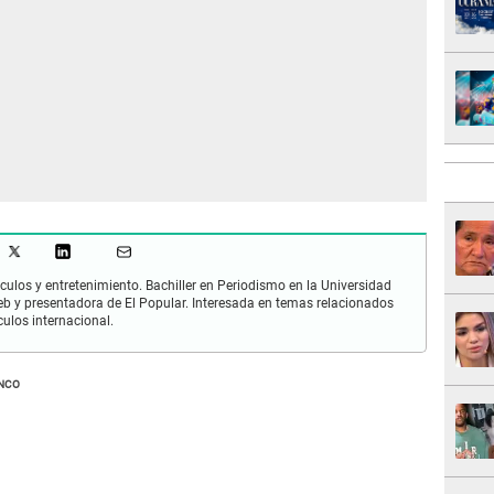
culos y entretenimiento. Bachiller en Periodismo en la Universidad
 y presentadora de El Popular. Interesada en temas relacionados
culos internacional.
NCO