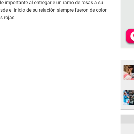
le importante al entregarle un ramo de rosas a su
esde el inicio de su relación siempre fueron de color
s rojas.