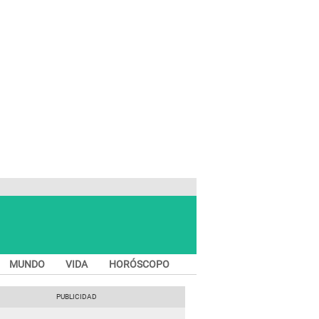
MUNDO
VIDA
HORÓSCOPO