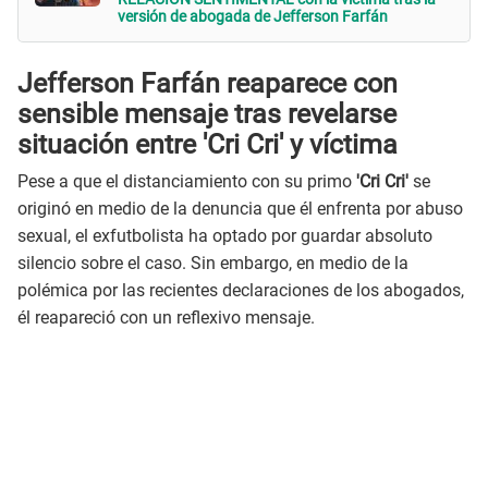
versión de abogada de Jefferson Farfán
Jefferson Farfán reaparece con
sensible mensaje tras revelarse
situación entre 'Cri Cri' y víctima
Pese a que el distanciamiento con su primo
'Cri Cri'
se
originó en medio de la denuncia que él enfrenta por abuso
sexual, el exfutbolista ha optado por guardar absoluto
silencio sobre el caso. Sin embargo, en medio de la
polémica por las recientes declaraciones de los abogados,
él reapareció con un reflexivo mensaje.