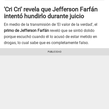
'Cri Cri' revela que Jefferson Farfán
intentó hundirlo durante juicio
En medio de la transmisión de 'El valor de la verdad', el
primo de Jefferson Farfán
reveló que se sintió dolido
porque escuchó cuando él lo acusó de estar metido en
drogas, lo cual sabe que es completamente falso.