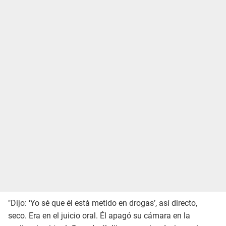
"Dijo: ‘Yo sé que él está metido en drogas’, así directo,
seco. Era en el juicio oral. Él apagó su cámara en la