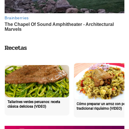
Recetas
Tallarines verdes peruanos: receta
Cómo preparar un arroz con poll
clásica deliciosa (VIDEO)
tradicional riquísimo (VIDEO)