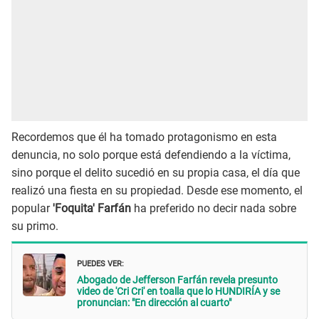
Recordemos que él ha tomado protagonismo en esta
denuncia, no solo porque está defendiendo a la víctima,
sino porque el delito sucedió en su propia casa, el día que
realizó una fiesta en su propiedad. Desde ese momento, el
popular
'Foquita' Farfán
ha preferido no decir nada sobre
su primo.
PUEDES VER:
Abogado de Jefferson Farfán revela presunto
video de 'Cri Cri' en toalla que lo HUNDIRÍA y se
pronuncian: "En dirección al cuarto"