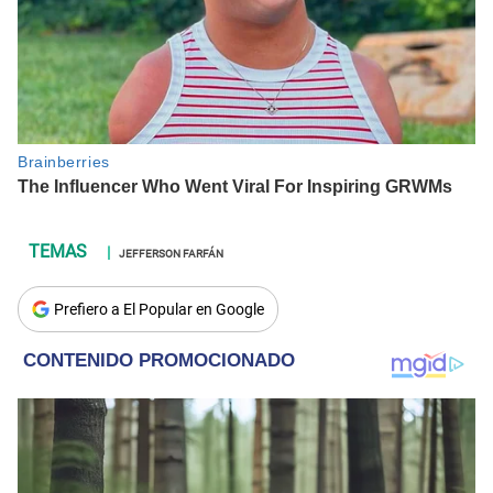
JEFFERSON FARFÁN
Prefiero a El Popular en Google