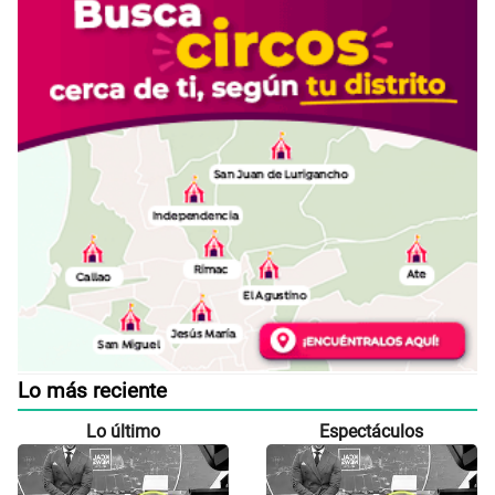
Lo más reciente
Lo último
Espectáculos