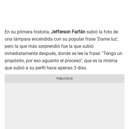
En su primera historia,
Jefferson Farfán
subió la foto de
una lámpara encendida con su popular frase 'Dame luz',
pero la que más sorprendió fue la que subió
inmediatamente después, donde se lee la frase: "Tengo un
propósito, por eso aguanto el proceso", que es la misma
que subió a su perfil hace apenas 3 días.