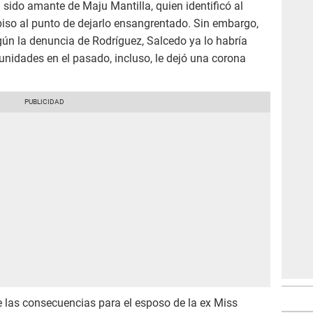
 sido amante de Maju Mantilla, quien identificó al
 piso al punto de dejarlo ensangrentado. Sin embargo,
egún la denuncia de Rodríguez, Salcedo ya lo habría
unidades en el pasado, incluso, le dejó una corona
e las consecuencias para el esposo de la ex Miss