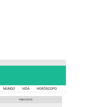
MUNDO
VIDA
HORÓSCOPO