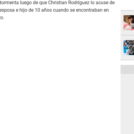
a tormenta luego de que Christian Rodríguez lo acuse de
u esposa e hijo de 10 años cuando se encontraban en
ro.