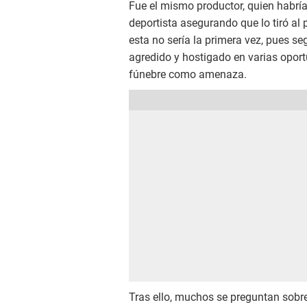
Fue el mismo productor, quien habría
deportista asegurando que lo tiró al
esta no sería la primera vez, pues s
agredido y hostigado en varias oport
fúnebre como amenaza.
Tras ello, muchos se preguntan sobr