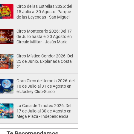
Circo de las Estrellas 2026: del
15 Julio al 30 Agosto. Parque
de las Leyendas - San Miguel
Circo Montecarlo 2026: Del 17
de Julio hasta el 30 Agosto en
Círculo Militar - Jesús María
Circo Místico Condor 2026: Del
25 de Junio. Explanada Costa
21
Gran Circo de Ucrania 2026: del
10 de Julio al 31 de Agosto en
el Jockey Club-Surco
La Casa de Timoteo 2026: Del
17 de Julio al 30 de Agosto en
Mega Plaza - Independencia
Te Recomendamos