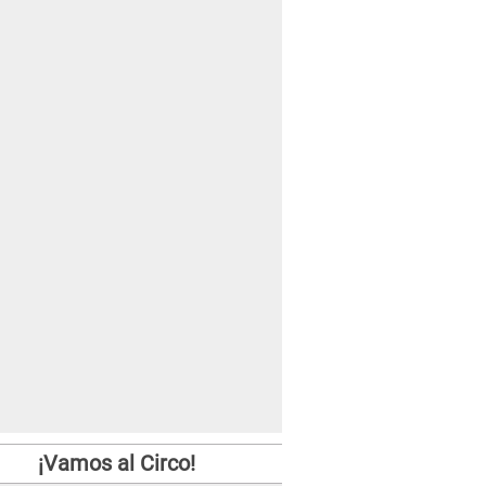
¡Vamos al Circo!