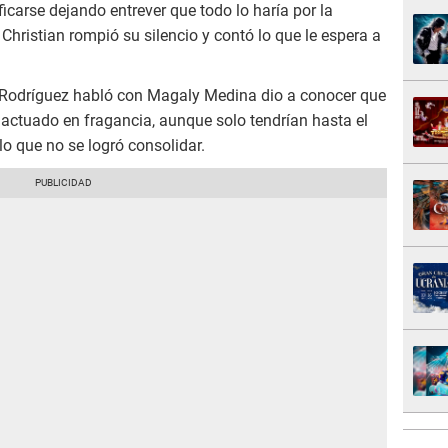
icarse dejando entrever que todo lo haría por la
Christian rompió su silencio y contó lo que le espera a
a Rodríguez habló con Magaly Medina dio a conocer que
 actuado en fragancia, aunque solo tendrían hasta el
o que no se logró consolidar.