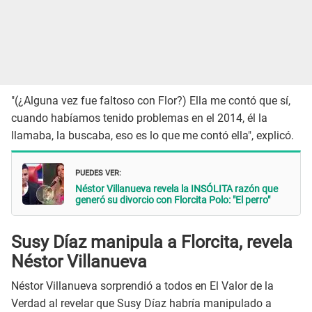
"(¿Alguna vez fue faltoso con Flor?) Ella me contó que sí,
cuando habíamos tenido problemas en el 2014, él la
llamaba, la buscaba, eso es lo que me contó ella", explicó.
PUEDES VER:
Néstor Villanueva revela la INSÓLITA razón que
generó su divorcio con Florcita Polo: "El perro"
Susy Díaz manipula a Florcita, revela
Néstor Villanueva
Néstor Villanueva sorprendió a todos en El Valor de la
Verdad al revelar que Susy Díaz habría manipulado a