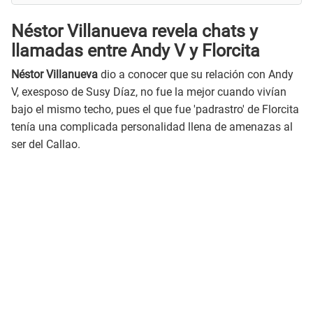
Néstor Villanueva revela chats y
llamadas entre Andy V y Florcita
Néstor Villanueva
dio a conocer que su relación con Andy
V, exesposo de Susy Díaz, no fue la mejor cuando vivían
bajo el mismo techo, pues el que fue 'padrastro' de Florcita
tenía una complicada personalidad llena de amenazas al
ser del Callao.