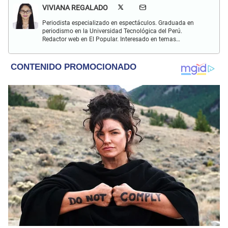
VIVIANA REGALADO
Periodista especializado en espectáculos. Graduada en
periodismo en la Universidad Tecnológica del Perú.
Redactor web en El Popular. Interesado en temas
relacionados con actualidad, entretenimiento, cultura, cine
y crónicas.