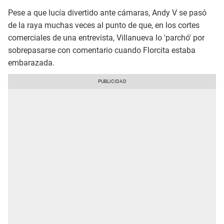
Pese a que lucía divertido ante cámaras, Andy V se pasó
de la raya muchas veces al punto de que, en los cortes
comerciales de una entrevista, Villanueva lo 'parchó' por
sobrepasarse con comentario cuando Florcita estaba
embarazada.