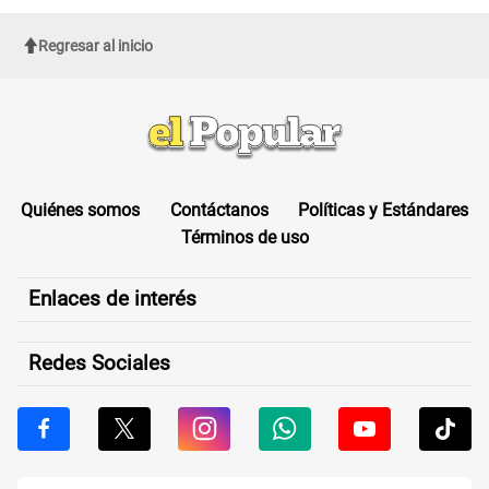
Regresar al inicio
Quiénes somos
Contáctanos
Políticas y Estándares
Términos de uso
Enlaces de interés
Redes Sociales