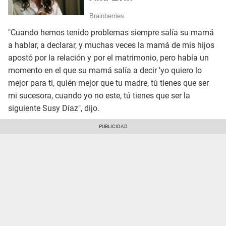
"Cuando hemos tenido problemas siempre salía su mamá
a hablar, a declarar, y muchas veces la mamá de mis hijos
apostó por la relación y por el matrimonio, pero había un
momento en el que su mamá salía a decir 'yo quiero lo
mejor para ti, quién mejor que tu madre, tú tienes que ser
mi sucesora, cuando yo no este, tú tienes que ser la
siguiente Susy Díaz", dijo.