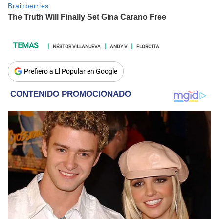
NÉSTOR VILLANUEVA
ANDY V
FLORCITA
Prefiero a El Popular en Google