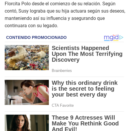
Florcita Polo desde el comienzo de su relación. Según
contó, Susy lograba que su hija actuara según sus deseos,
manteniendo así su influencia y asegurando que
continuara con su legado.