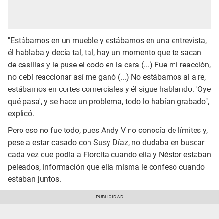
"Estábamos en un mueble y estábamos en una entrevista,
él hablaba y decía tal, tal, hay un momento que te sacan
de casillas y le puse el codo en la cara (...) Fue mi reacción,
no debí reaccionar así me ganó (...) No estábamos al aire,
estábamos en cortes comerciales y él sigue hablando. 'Oye
qué pasa', y se hace un problema, todo lo habían grabado",
explicó.
Pero eso no fue todo, pues Andy V no conocía de límites y,
pese a estar casado con Susy Díaz, no dudaba en buscar
cada vez que podía a Florcita cuando ella y Néstor estaban
peleados, información que ella misma le confesó cuando
estaban juntos.