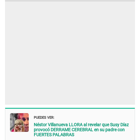
PUEDES VER:
Néstor Villanueva LLORA al revelar que Susy Díaz
provocó DERRAME CEREBRAL en su padre con
FUERTES PALABRAS