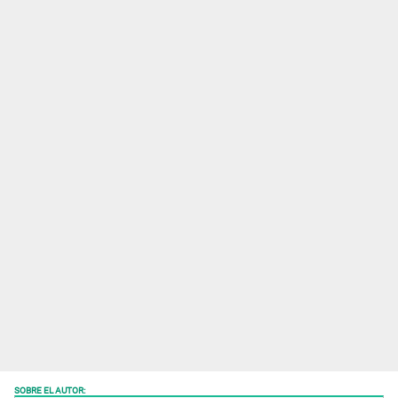
SOBRE EL AUTOR: