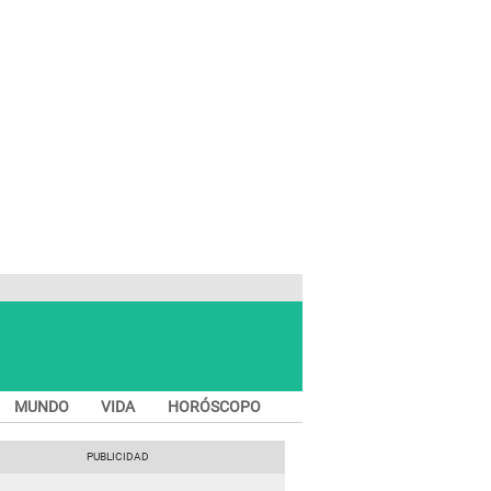
MUNDO
VIDA
HORÓSCOPO