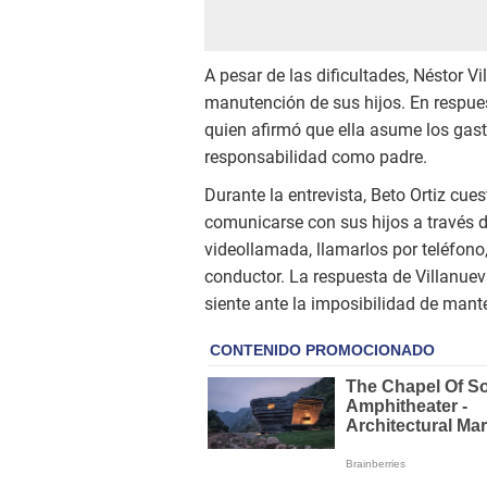
A pesar de las dificultades, Néstor
manutención de sus hijos. En respues
quien afirmó que ella asume los gast
responsabilidad como padre.
Durante la entrevista, Beto Ortiz cu
comunicarse con sus hijos a través 
videollamada, llamarlos por teléfono
conductor. La respuesta de Villanuev
siente ante la imposibilidad de mant