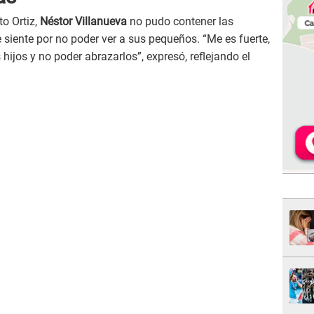
to Ortiz,
Néstor Villanueva
no pudo contener las
 siente por no poder ver a sus pequeños. “Me es fuerte,
s hijos y no poder abrazarlos”, expresó, reflejando el