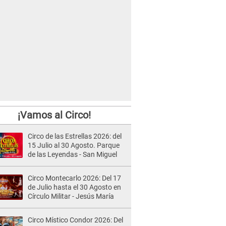
¡Vamos al Circo!
Circo de las Estrellas 2026: del
15 Julio al 30 Agosto. Parque
de las Leyendas - San Miguel
Circo Montecarlo 2026: Del 17
de Julio hasta el 30 Agosto en
Círculo Militar - Jesús María
Circo Místico Condor 2026: Del