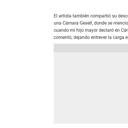
El artista también compartió su desc
una Cámara Gesell, donde se menci
cuando mi hijo mayor declaró en Cám
comentó, dejando entrever la carga 