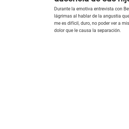
Durante la emotiva entrevista con Be
lágrimas al hablar de la angustia que
me es difícil, duro, no poder ver a mi
dolor que le causa la separación.