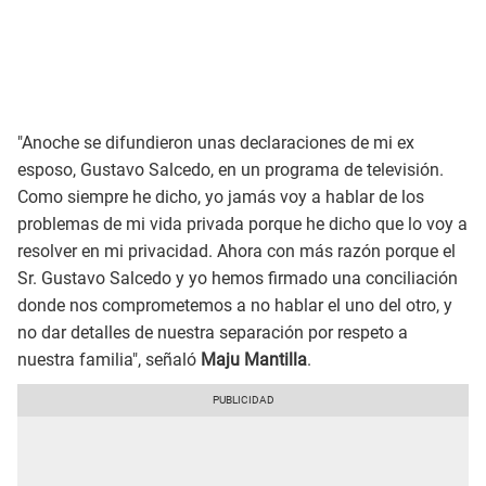
"Anoche se difundieron unas declaraciones de mi ex
esposo, Gustavo Salcedo, en un programa de televisión.
Como siempre he dicho, yo jamás voy a hablar de los
problemas de mi vida privada porque he dicho que lo voy a
resolver en mi privacidad. Ahora con más razón porque el
Sr. Gustavo Salcedo y yo hemos firmado una conciliación
donde nos comprometemos a no hablar el uno del otro, y
no dar detalles de nuestra separación por respeto a
nuestra familia", señaló
Maju Mantilla
.