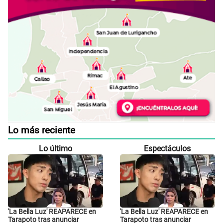
Lo más reciente
Lo último
Espectáculos
'La Bella Luz' REAPARECE en
'La Bella Luz' REAPARECE en
Tarapoto tras anunciar
Tarapoto tras anunciar