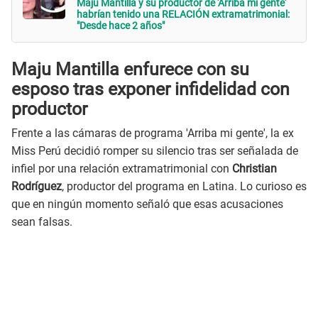
Maju Mantilla y su productor de 'Arriba mi gente'
habrían tenido una RELACIÓN extramatrimonial:
"Desde hace 2 años"
Maju Mantilla enfurece con su
esposo tras exponer infidelidad con
productor
Frente a las cámaras de programa 'Arriba mi gente', la ex
Miss Perú decidió romper su silencio tras ser señalada de
infiel por una relación extramatrimonial con
Christian
Rodríguez
, productor del programa en Latina. Lo curioso es
que en ningún momento señaló que esas acusaciones
sean falsas.