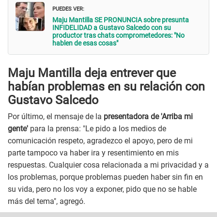
PUEDES VER:
Maju Mantilla SE PRONUNCIA sobre presunta
INFIDELIDAD a Gustavo Salcedo con su
productor tras chats comprometedores: "No
hablen de esas cosas"
Maju Mantilla deja entrever que
habían problemas en su relación con
Gustavo Salcedo
Por último, el mensaje de la
presentadora de 'Arriba mi
gente'
para la prensa: "Le pido a los medios de
comunicación respeto, agradezco el apoyo, pero de mi
parte tampoco va haber ira y resentimiento en mis
respuestas. Cualquier cosa relacionada a mi privacidad y a
los problemas, porque problemas pueden haber sin fin en
su vida, pero no los voy a exponer, pido que no se hable
más del tema", agregó.