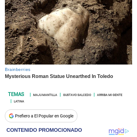
MAJU MANTILLA
GUSTAVO SALCEDO
ARRIBA MI GENTE
LATINA
Prefiero a El Popular en Google