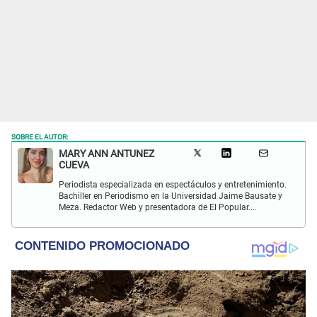
SOBRE EL AUTOR:
MARY ANN ANTUNEZ
CUEVA
Periodista especializada en espectáculos y entretenimiento.
Bachiller en Periodismo en la Universidad Jaime Bausate y
Meza. Redactor Web y presentadora de El Popular.
Interesada en temas relacionados a la coyuntura, farándula
y espectáculos internacional.