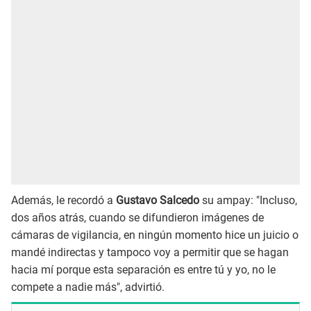
Además, le recordó a
Gustavo Salcedo
su ampay: "Incluso,
dos años atrás, cuando se difundieron imágenes de
cámaras de vigilancia, en ningún momento hice un juicio o
mandé indirectas y tampoco voy a permitir que se hagan
hacia mí porque esta separación es entre tú y yo, no le
compete a nadie más", advirtió.