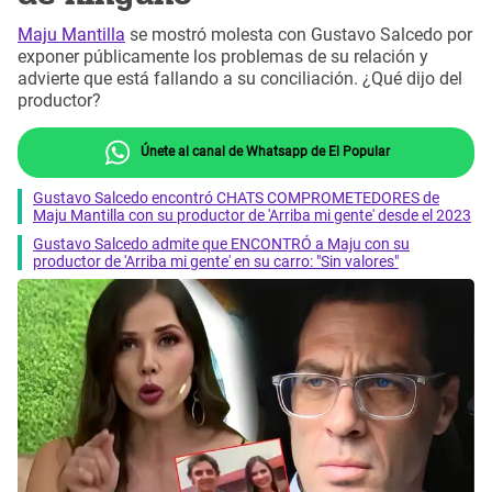
Maju Mantilla
se mostró molesta con Gustavo Salcedo por
exponer públicamente los problemas de su relación y
advierte que está fallando a su conciliación. ¿Qué dijo del
productor?
Únete al canal de Whatsapp de El Popular
Gustavo Salcedo encontró CHATS COMPROMETEDORES de
Maju Mantilla con su productor de 'Arriba mi gente' desde el 2023
Gustavo Salcedo admite que ENCONTRÓ a Maju con su
productor de 'Arriba mi gente' en su carro: "Sin valores"