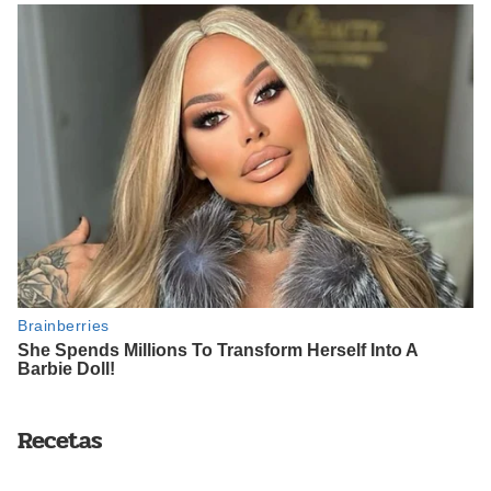
Recetas