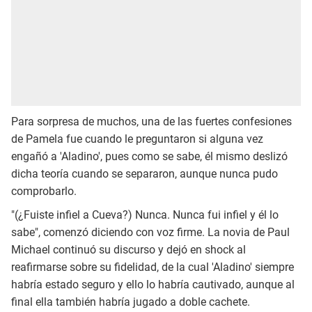
Para sorpresa de muchos, una de las fuertes confesiones
de Pamela fue cuando le preguntaron si alguna vez
engañó a 'Aladino', pues como se sabe, él mismo deslizó
dicha teoría cuando se separaron, aunque nunca pudo
comprobarlo.
"(¿Fuiste infiel a Cueva?) Nunca. Nunca fui infiel y él lo
sabe", comenzó diciendo con voz firme. La novia de Paul
Michael continuó su discurso y dejó en shock al
reafirmarse sobre su fidelidad, de la cual 'Aladino' siempre
habría estado seguro y ello lo habría cautivado, aunque al
final ella también habría jugado a doble cachete.