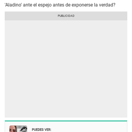
'Aladino' ante el espejo antes de exponerse la verdad?
PUEDES VER: