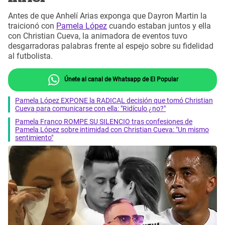
Antes de que Anhelí Arias exponga que Dayron Martin la
traicionó con
Pamela López
cuando estaban juntos y ella
con Christian Cueva, la animadora de eventos tuvo
desgarradoras palabras frente al espejo sobre su fidelidad
al futbolista.
Únete al canal de Whatsapp de El Popular
Pamela López EXPONE la RADICAL decisión que tomó Christian
Cueva para comunicarse con ella: "Ridículo ¿no?"
Pamela Franco ROMPE SU SILENCIO tras confesiones de
Pamela López sobre intimidad con Christian Cueva: "Un mismo
sentimiento"