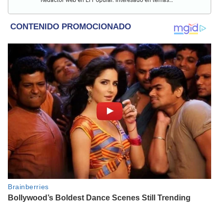
Redactor web en El Popular. Interesado en temas
relacionados con actualidad, entretenimiento, cultura, cine
y crónicas.