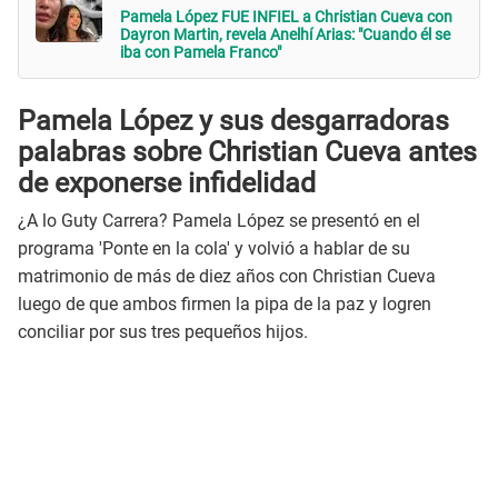
Pamela López FUE INFIEL a Christian Cueva con
Dayron Martin, revela Anelhí Arias: "Cuando él se
iba con Pamela Franco"
Pamela López y sus desgarradoras
palabras sobre Christian Cueva antes
de exponerse infidelidad
¿A lo Guty Carrera? Pamela López se presentó en el
programa 'Ponte en la cola' y volvió a hablar de su
matrimonio de más de diez años con Christian Cueva
luego de que ambos firmen la pipa de la paz y logren
conciliar por sus tres pequeños hijos.