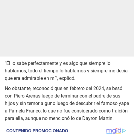
"Él lo sabe perfectamente y es algo que siempre lo
hablamos, todo el tiempo lo hablamos y siempre me decía
que era admirable en mí", explicó.
No obstante, reconoció que en febrero del 2024, se besó
con Piero Arenas luego de terminar con el padre de sus
hijos y sin temor alguno luego de descubrir el famoso yape
a Pamela Franco, lo que no fue considerado como traición
para ella, aunque no mencionó lo de Dayron Martin.