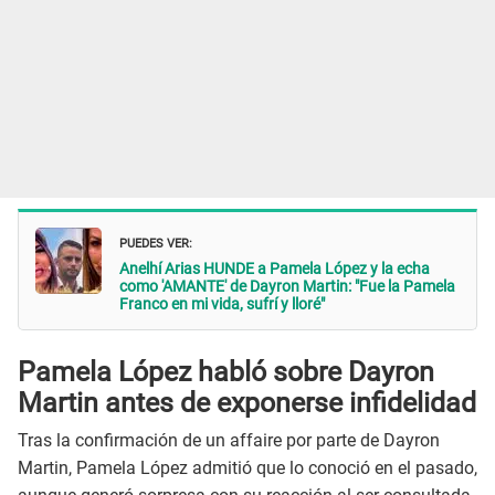
PUEDES VER:
Anelhí Arias HUNDE a Pamela López y la echa
como 'AMANTE' de Dayron Martin: "Fue la Pamela
Franco en mi vida, sufrí y lloré"
Pamela López habló sobre Dayron
Martin antes de exponerse infidelidad
Tras la confirmación de un affaire por parte de Dayron
Martin, Pamela López admitió que lo conoció en el pasado,