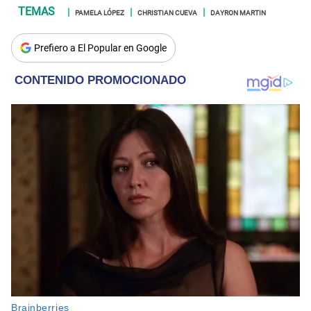
PAMELA LÓPEZ
CHRISTIAN CUEVA
DAYRON MARTIN
Prefiero a El Popular en Google