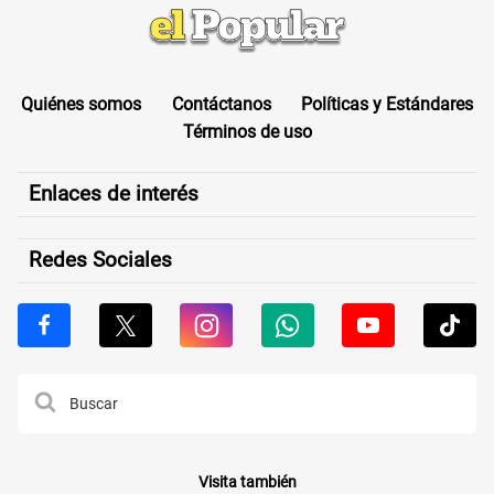
Quiénes somos
Contáctanos
Políticas y Estándares
Términos de uso
Enlaces de interés
Redes Sociales
Visita también