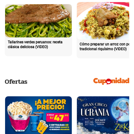
Tallarines verdes peruanos: receta
Cómo preparar un arroz con poll
clásica deliciosa (VIDEO)
tradicional riquísimo (VIDEO)
Ofertas