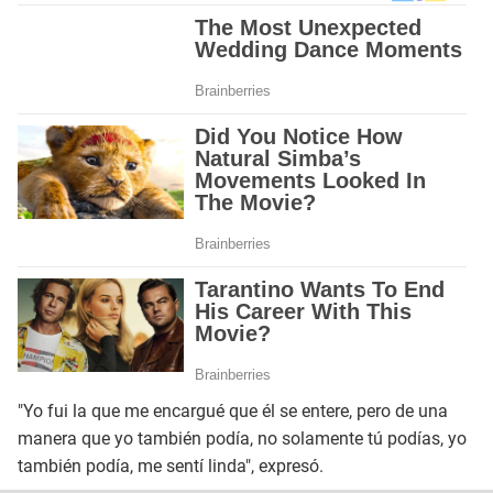
"Yo fui la que me encargué que él se entere, pero de una
manera que yo también podía, no solamente tú podías, yo
también podía, me sentí linda", expresó.