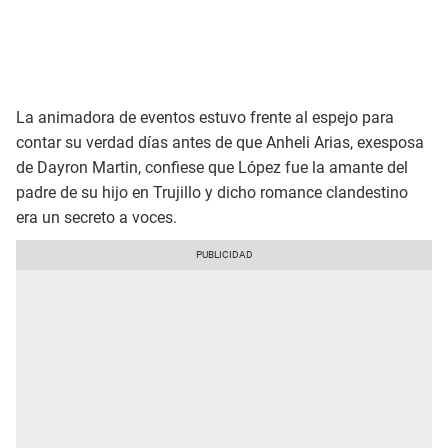
La animadora de eventos estuvo frente al espejo para
contar su verdad días antes de que Anheli Arias, exesposa
de Dayron Martin, confiese que López fue la amante del
padre de su hijo en Trujillo y dicho romance clandestino
era un secreto a voces.