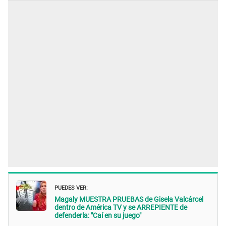
PUEDES VER:
Magaly MUESTRA PRUEBAS de Gisela Valcárcel
dentro de América TV y se ARREPIENTE de
defenderla: "Caí en su juego"