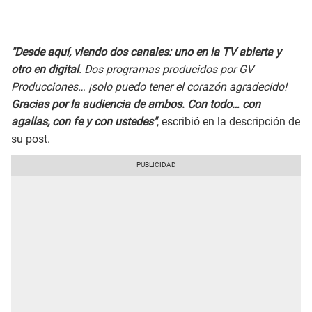
"Desde aquí, viendo dos canales: uno en la TV abierta y
otro en digital
. Dos programas producidos por GV
Producciones… ¡solo puedo tener el corazón agradecido!
Gracias por la audiencia de ambos
.
Con todo… con
agallas, con fe y con ustedes"
, escribió en la descripción de
su post.