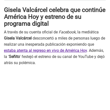
Gisela Valcárcel celebra que continúe
América Hoy y estreno de su
programa digital
A través de su cuenta oficial de
Facebook
, la mediática
Gisela Valcárcel
desconcertó a miles de personas luego de
realizar una inesperada publicación exponiendo que
estaba atenta al regreso en vivo de América Hoy
. Además,
la '
Señito
' festejó el estreno de su canal de YouTube y dejó
atrás su polémica.