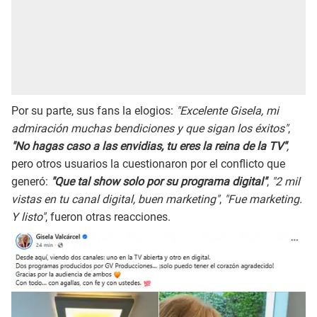
Por su parte, sus fans la elogios:
"Excelente Gisela, mi
admiración muchas bendiciones y que sigan los éxitos"
,
"No hagas caso a las envidias, tu eres la reina de la TV"
,
pero otros usuarios la cuestionaron por el conflicto que
generó:
"Que tal show solo por su programa digital"
,
"2 mil
vistas en tu canal digital, buen marketing"
,
"Fue marketing.
Y listo"
, fueron otras reacciones.