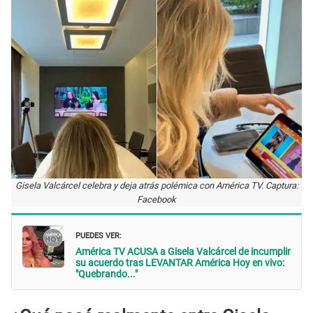
Gisela Valcárcel celebra y deja atrás polémica con América TV. Captura:
Facebook
PUEDES VER:
América TV ACUSA a Gisela Valcárcel de incumplir
su acuerdo tras LEVANTAR América Hoy en vivo:
"Quebrando..."