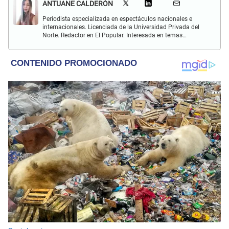
ANTUANE CALDERÓN
Periodista especializada en espectáculos nacionales e
internacionales. Licenciada de la Universidad Privada del
Norte. Redactor en El Popular. Interesada en temas
relacionados al entretenimiento, cultura, redes sociales, cine
y televisión.