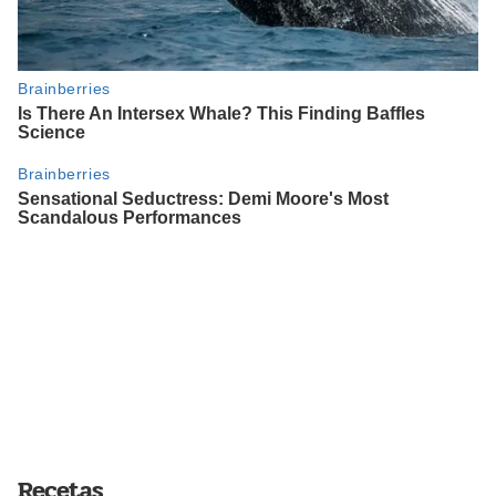
Recetas