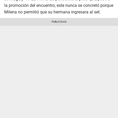
la promoción del encuentro, este nunca se concretó porque
Milena no permitió que su hermana ingresara al set.