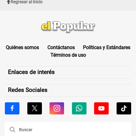
Regresar al inicio
Quiénes somos
Contáctanos
Políticas y Estándares
Términos de uso
Enlaces de interés
Redes Sociales