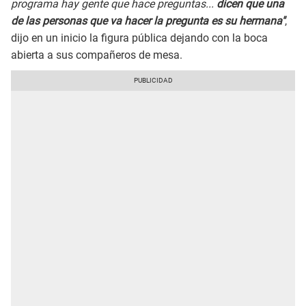
programa hay gente que hace preguntas...
dicen que una
de las personas que va hacer la pregunta es su hermana"
,
dijo en un inicio la figura pública dejando con la boca
abierta a sus compañeros de mesa.