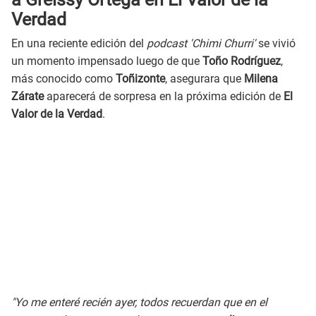
Verdad
En una reciente edición del
podcast 'Chimi Churri'
se vivió
un momento impensado luego de que
Toño Rodríguez
,
más conocido como
Toñizonte
, asegurara que
Milena
Zárate
aparecerá de sorpresa en la próxima edición de
El
Valor de la Verdad
.
"Yo me enteré recién ayer, todos recuerdan que en el