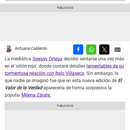
Antuane Calderón
La mediática
Greissy Ortega
decidió sentarse una vez más
en el 'sillón rojo', donde contará detalles
lamentables de su
tormentosa relación con Ítalo Villaseca
. Sin embargo, lo
que nadie se imaginó fue que en esta nueva edición de
El
Valor de la Verdad
aparecería de forma sorpresiva la
popular
Milena Zárate.