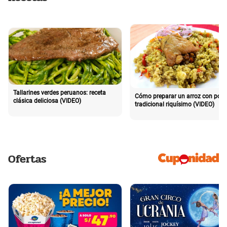
Tallarines verdes peruanos: receta
Cómo preparar un arroz con poll
clásica deliciosa (VIDEO)
tradicional riquísimo (VIDEO)
Ofertas