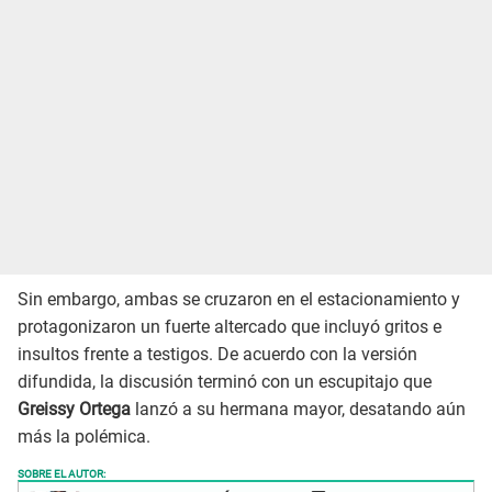
Sin embargo, ambas se cruzaron en el estacionamiento y
protagonizaron un fuerte altercado que incluyó gritos e
insultos frente a testigos. De acuerdo con la versión
difundida, la discusión terminó con un escupitajo que
Greissy Ortega
lanzó a su hermana mayor, desatando aún
más la polémica.
SOBRE EL AUTOR: