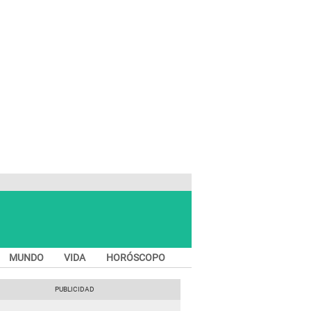
MUNDO
VIDA
HORÓSCOPO