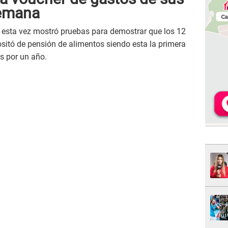
semana
 esta vez mostró pruebas para demostrar que los 12
sitó de pensión de alimentos siendo esta la primera
s por un año.