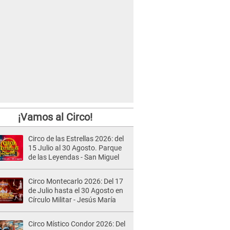
¡Vamos al Circo!
Circo de las Estrellas 2026: del
15 Julio al 30 Agosto. Parque
de las Leyendas - San Miguel
Circo Montecarlo 2026: Del 17
de Julio hasta el 30 Agosto en
Círculo Militar - Jesús María
Circo Místico Condor 2026: Del