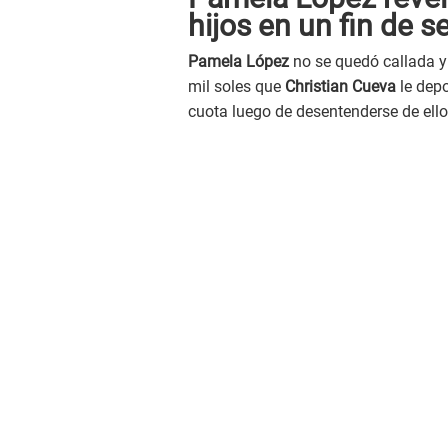
hijos en un fin de 
Pamela López
no se quedó callada y
mil soles que
Christian Cueva
le depo
cuota luego de desentenderse de ello