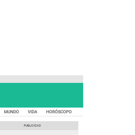
MUNDO
VIDA
HORÓSCOPO