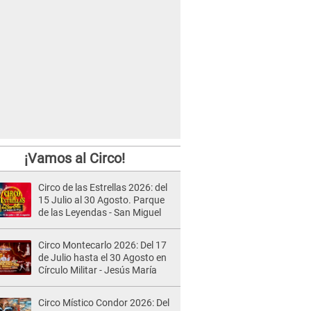
¡Vamos al Circo!
Circo de las Estrellas 2026: del
15 Julio al 30 Agosto. Parque
de las Leyendas - San Miguel
Circo Montecarlo 2026: Del 17
de Julio hasta el 30 Agosto en
Círculo Militar - Jesús María
Circo Místico Condor 2026: Del