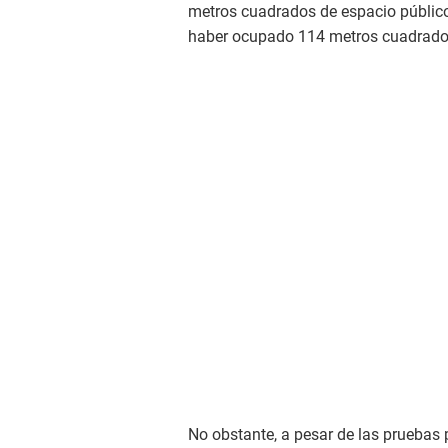
metros cuadrados de espacio público
haber ocupado 114 metros cuadrados 
No obstante, a pesar de las pruebas 