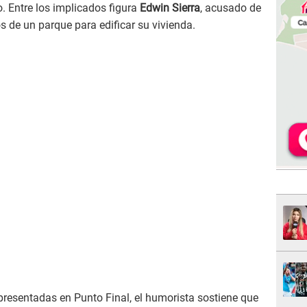
. Entre los implicados figura
Edwin Sierra
, acusado de
de un parque para edificar su vivienda.
presentadas en Punto Final, el humorista sostiene que