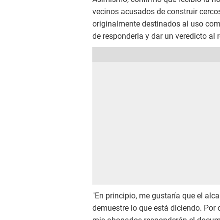
vecinos acusados de construir cercos
originalmente destinados al uso co
de responderla y dar un veredicto al 
"En principio, me gustaría que el alca
demuestre lo que está diciendo. Por 