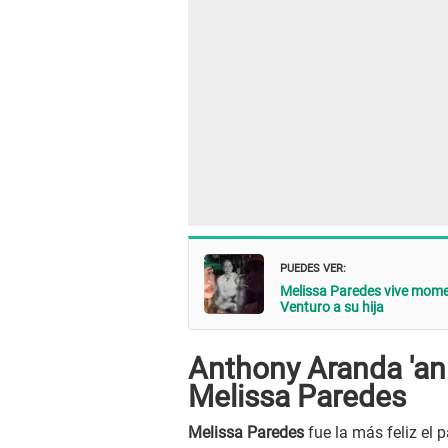
PUEDES VER:
Melissa Paredes vive moment
Venturo a su hija
Anthony Aranda 'a
Melissa Paredes
Melissa Paredes
fue la más feliz el 