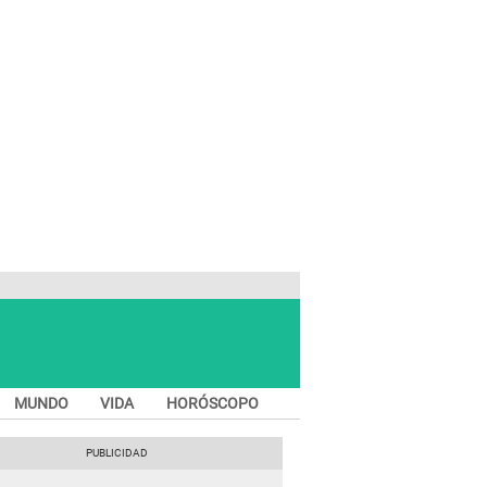
MUNDO
VIDA
HORÓSCOPO