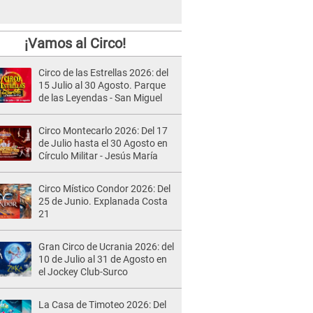
¡Vamos al Circo!
Circo de las Estrellas 2026: del
15 Julio al 30 Agosto. Parque
de las Leyendas - San Miguel
Circo Montecarlo 2026: Del 17
de Julio hasta el 30 Agosto en
Círculo Militar - Jesús María
Circo Místico Condor 2026: Del
25 de Junio. Explanada Costa
21
Gran Circo de Ucrania 2026: del
10 de Julio al 31 de Agosto en
el Jockey Club-Surco
La Casa de Timoteo 2026: Del