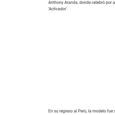
Anthony Aranda, donde celebró por 
'Activador'.
En su regreso al Perú, la modelo fue 