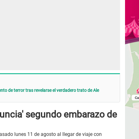
o de terror tras revelarse el verdadero trato de Ale
nuncia' segundo embarazo de
pasado lunes 11 de agosto al llegar de viaje con