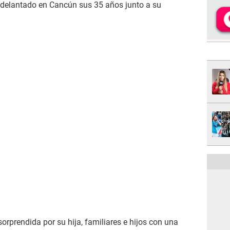
adelantado en Cancún sus 35 años junto a su
sorprendida por su hija, familiares e hijos con una