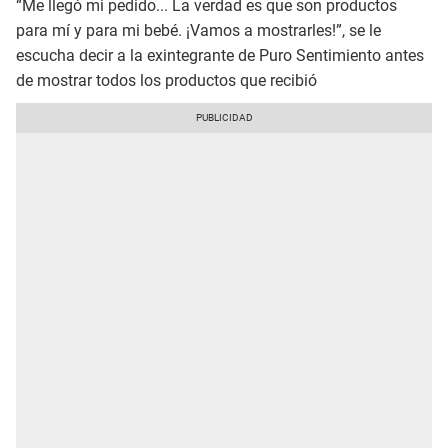
“Me llegó mi pedido... La verdad es que son productos
para mí y para mi bebé. ¡Vamos a mostrarles!”, se le
escucha decir a la exintegrante de Puro Sentimiento antes
de mostrar todos los productos que recibió