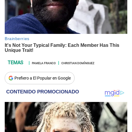
PAMELA FRANCO
CHRISTIAN DOMÍNGUEZ
Prefiero a El Popular en Google