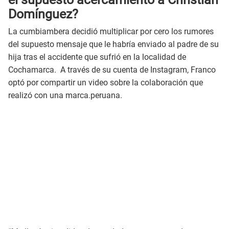
Domínguez?
La cumbiambera decidió multiplicar por cero los rumores
del supuesto mensaje que le habría enviado al padre de su
hija tras el accidente que sufrió en la localidad de
Cochamarca. A través de su cuenta de Instagram, Franco
optó por compartir un video sobre la colaboración que
realizó con una marca.peruana.