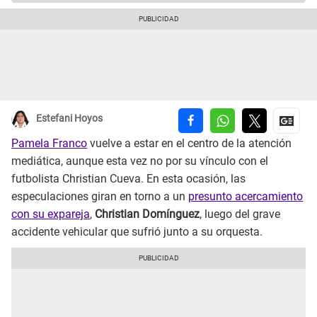
Estefani Hoyos
Pamela Franco
vuelve a estar en el centro de la atención
mediática, aunque esta vez no por su vínculo con el
futbolista Christian Cueva. En esta ocasión, las
especulaciones giran en torno a un
presunto acercamiento
con su expareja
,
Christian Domínguez
, luego del grave
accidente vehicular que sufrió junto a su orquesta.