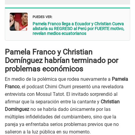
PUEDES VER:
Pamela Franco llega a Ecuador y Christian Cueva
alistaría su REGRESO al Perú por FUERTE motivo,
revelan medios ecuatorianos
Pamela Franco y Christian
Domínguez habrían terminado por
problemas económicos
En medio de la polémica que rodea nuevamente a
Pamela
Franco
, el podcast Chimi Churri presentó una reveladora
entrevista con Mossul Tatot. El invitado sorprendió al
afirmar que la separación entre la cantante y
Christian
Domínguez
no se habría dado únicamente por las
múltiples infidelidades del cumbiambero, sino que la
pareja ya enfrentaba serios problemas previos que no
salieron a la luz pública en su momento.