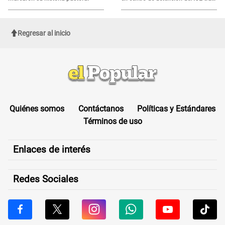
sufrir una "emergencia médica"
Regresar al inicio
Quiénes somos
Contáctanos
Políticas y Estándares
Términos de uso
Enlaces de interés
Redes Sociales