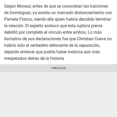
Según Mossul, antes de que se conocieran las traiciones
de Domínguez, ya existía un marcado distanciamiento con
Pamela Franco, siendo ella quien habría decidido terminar
la relación. El experto sostuvo que esta ruptura previa
debilitó por completo el vínculo entre ambos. Lo más
llamativo de sus declaraciones fue que Christian Cueva no
habría sido el verdadero detonante de la separación,
dejando entrever que podría haber motivos aún más
inesperados detrás de la historia.