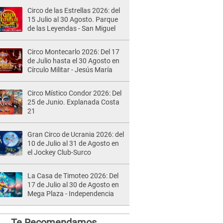
Circo de las Estrellas 2026: del
15 Julio al 30 Agosto. Parque
de las Leyendas - San Miguel
Circo Montecarlo 2026: Del 17
de Julio hasta el 30 Agosto en
Círculo Militar - Jesús María
Circo Místico Condor 2026: Del
25 de Junio. Explanada Costa
21
Gran Circo de Ucrania 2026: del
10 de Julio al 31 de Agosto en
el Jockey Club-Surco
La Casa de Timoteo 2026: Del
17 de Julio al 30 de Agosto en
Mega Plaza - Independencia
Te Recomendamos