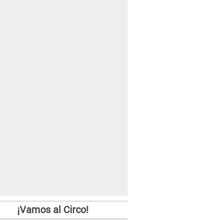
¡Vamos al Circo!