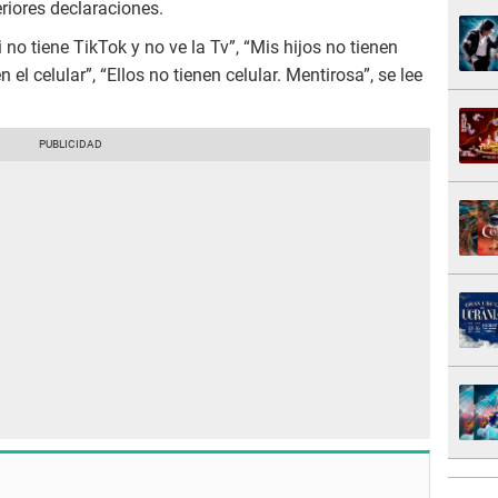
riores declaraciones.
no tiene TikTok y no ve la Tv”, “Mis hijos no tienen
el celular”, “Ellos no tienen celular. Mentirosa”, se lee