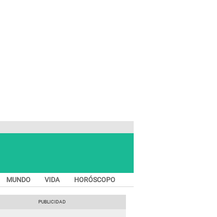
MUNDO
VIDA
HORÓSCOPO