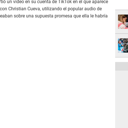
ó un video en su cuenta de TikTok en el que aparece
 con Christian Cueva, utilizando el popular audio de
eaban sobre una supuesta promesa que ella le habría