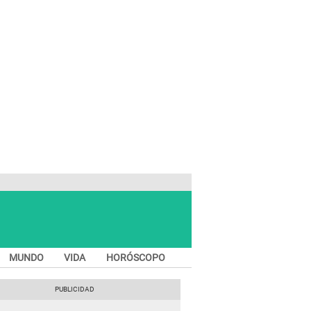
MUNDO
VIDA
HORÓSCOPO