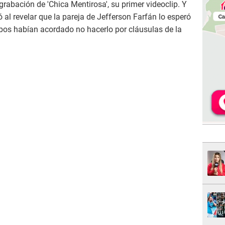
grabación de 'Chica Mentirosa', su primer videoclip. Y
 al revelar que la pareja de Jefferson Farfán lo esperó
mbos habían acordado no hacerlo por cláusulas de la