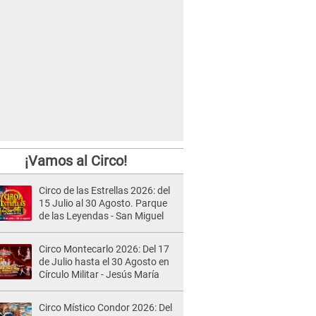
¡Vamos al Circo!
Circo de las Estrellas 2026: del
15 Julio al 30 Agosto. Parque
de las Leyendas - San Miguel
Circo Montecarlo 2026: Del 17
de Julio hasta el 30 Agosto en
Círculo Militar - Jesús María
Circo Místico Condor 2026: Del