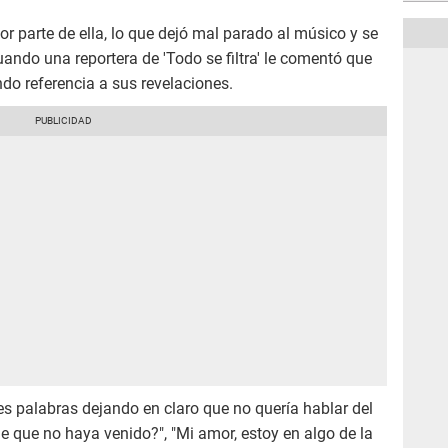
or parte de ella, lo que dejó mal parado al músico y se
ndo una reportera de 'Todo se filtra' le comentó que
do referencia a sus revelaciones.
s palabras dejando en claro que no quería hablar del
de que no haya venido?", "Mi amor, estoy en algo de la