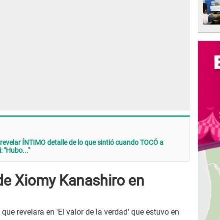
revelar ÍNTIMO detalle de lo que sintió cuando TOCÓ a
 "Hubo..."
 de Xiomy Kanashiro en
que revelara en 'El valor de la verdad' que estuvo en