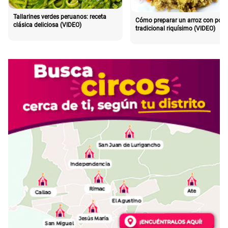
Tallarines verdes peruanos: receta
Cómo preparar un arroz con poll
clásica deliciosa (VIDEO)
tradicional riquísimo (VIDEO)