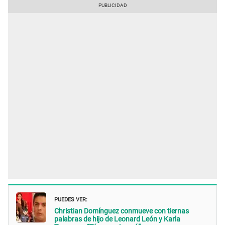
PUEDES VER:
Christian Domínguez conmueve con tiernas
palabras de hijo de Leonard León y Karla