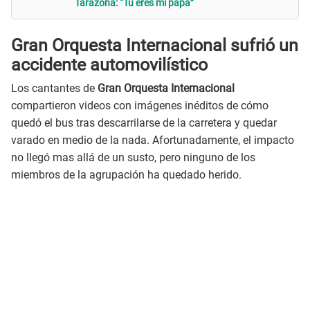
Tarazona: “Tú eres mi papá”
Gran Orquesta Internacional sufrió un
accidente automovilístico
Los cantantes de
Gran Orquesta Internacional
compartieron videos con imágenes inéditos de cómo
quedó el bus tras descarrilarse de la carretera y quedar
varado en medio de la nada. Afortunadamente, el impacto
no llegó mas allá de un susto, pero ninguno de los
miembros de la agrupación ha quedado herido.