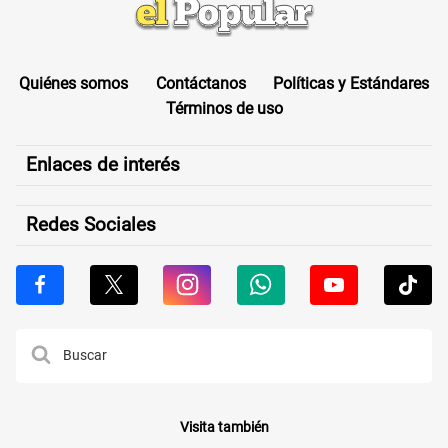
Quiénes somos
Contáctanos
Políticas y Estándares
Términos de uso
Enlaces de interés
Redes Sociales
Visita también