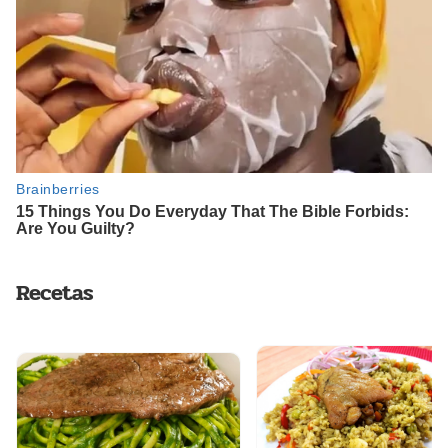
Recetas