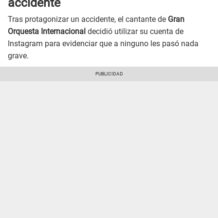
accidente
Tras protagonizar un accidente, el cantante de
Gran
Orquesta Internacional
decidió utilizar su cuenta de
Instagram para evidenciar que a ninguno les pasó nada
grave.