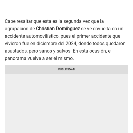
Cabe resaltar que esta es la segunda vez que la
agrupación de
Christian Domínguez
se ve envuelta en un
accidente automovilístico, pues el primer accidente que
vivieron fue en diciembre del 2024, donde todos quedaron
asustados, pero sanos y salvos. En esta ocasión, el
panorama vuelve a ser el mismo.