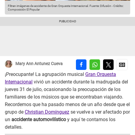
Filtran imágenes de accidente de Gran Orquesta Internacional.
Fuente: Difusión
-
Crédito:
Composición El Popular
Mary Ann Antunez Cueva
¡Preocupante! La agrupación musical
Gran Orquesta
Internacional
vivió un accidente durante la madrugada del
jueves 31 de julio, ocasionando la preocupación de los
familiares de los músicos que se encontraban viajando.
Recordemos que ha pasado menos de un año desde que el
grupo de
Christian Domínguez
se vuelve a ver afectado por
un
accidente automovilístico
y aquí te contamos los
detalles.