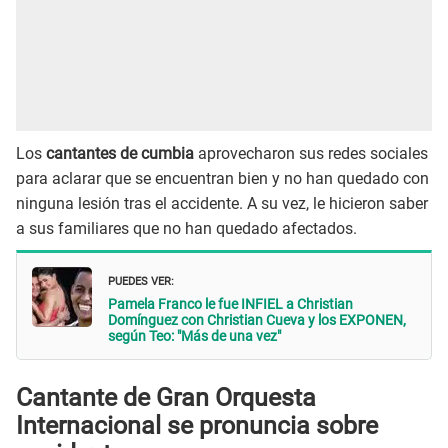
Los
cantantes de cumbia
aprovecharon sus redes sociales
para aclarar que se encuentran bien y no han quedado con
ninguna lesión tras el accidente. A su vez, le hicieron saber
a sus familiares que no han quedado afectados.
PUEDES VER:
Pamela Franco le fue INFIEL a Christian
Domínguez con Christian Cueva y los EXPONEN,
según Teo: "Más de una vez"
Cantante de Gran Orquesta
Internacional se pronuncia sobre