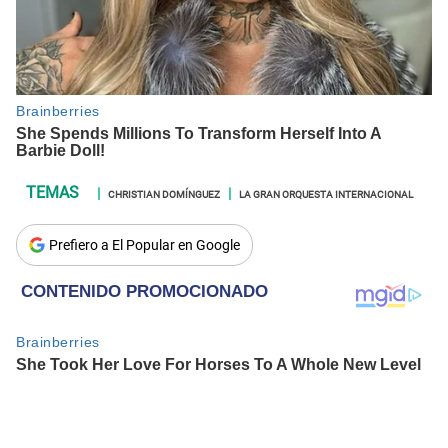
CHRISTIAN DOMÍNGUEZ
LA GRAN ORQUESTA INTERNACIONAL
Prefiero a El Popular en Google