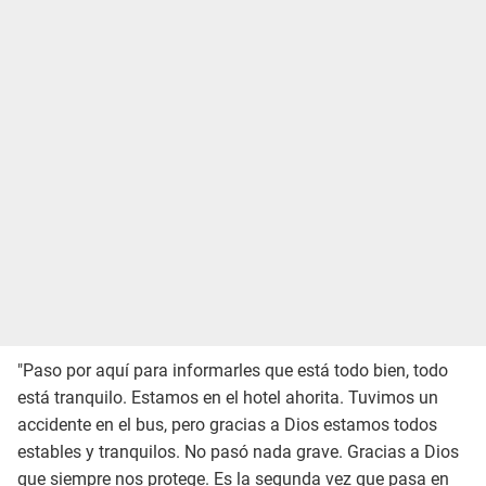
"Paso por aquí para informarles que está todo bien, todo
está tranquilo. Estamos en el hotel ahorita. Tuvimos un
accidente en el bus, pero gracias a Dios estamos todos
estables y tranquilos. No pasó nada grave. Gracias a Dios
que siempre nos protege. Es la segunda vez que pasa en