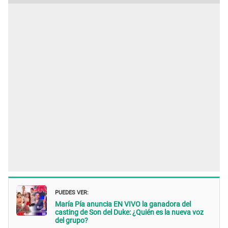
PUEDES VER:
María Pía anuncia EN VIVO la ganadora del
casting de Son del Duke: ¿Quién es la nueva voz
del grupo?