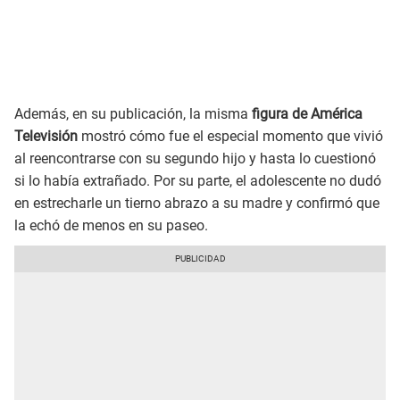
Además, en su publicación, la misma
figura de América
Televisión
mostró cómo fue el especial momento que vivió
al reencontrarse con su segundo hijo y hasta lo cuestionó
si lo había extrañado. Por su parte, el adolescente no dudó
en estrecharle un tierno abrazo a su madre y confirmó que
la echó de menos en su paseo.