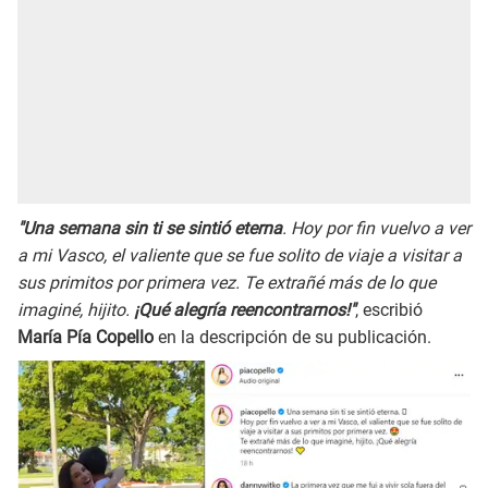
"Una semana sin ti se sintió eterna
. Hoy por fin vuelvo a ver
a mi Vasco, el valiente que se fue solito de viaje a visitar a
sus primitos por primera vez. Te extrañé más de lo que
imaginé, hijito.
¡Qué alegría reencontrarnos!"
, escribió
María Pía Copello
en la descripción de su publicación.