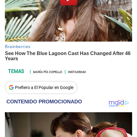
MARÍA PÍA COPELLO
INSTAGRAM
Prefiero a El Popular en Google