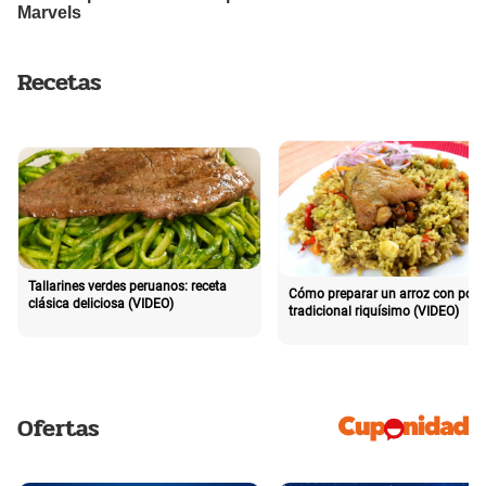
Recetas
Tallarines verdes peruanos: receta
Cómo preparar un arroz con poll
clásica deliciosa (VIDEO)
tradicional riquísimo (VIDEO)
Ofertas