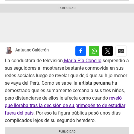
Antuane Calderón
La conductora de televisión
María Pía Copello
sorprendió a
sus seguidores al mostrarse bastante conmovida en sus
redes sociales luego de revelar que dejó que su hijo menor
se vaya del Perú. Como se sabe, la
artista peruana
ha
demostrado que es sumamente cercana a sus tres niños,
pero distanciarse de ellos le afecta como cuando
reveló
que lloraba tras la decisión de su primogénito de estudiar
fuera del país
. Por eso la figura pública pasó unos días
complicados lejos de su segundo heredero.