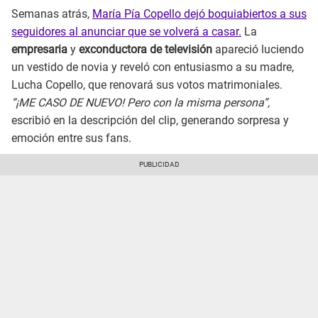
Semanas atrás,
María Pía Copello dejó boquiabiertos a sus
seguidores al anunciar que se volverá a casar.
La
empresaria
y
exconductora de televisión
apareció luciendo
un vestido de novia y reveló con entusiasmo a su madre,
Lucha Copello, que renovará sus votos matrimoniales.
“¡ME CASO DE NUEVO! Pero con la misma persona”,
escribió en la descripción del clip, generando sorpresa y
emoción entre sus fans.