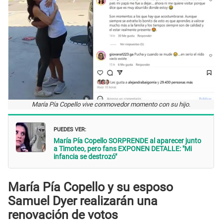
María Pía Copello vive conmovedor momento con su hijo.
PUEDES VER:
María Pía Copello SORPRENDE al aparecer junto
a Timoteo, pero fans EXPONEN DETALLE: "Mi
infancia se destrozó"
María Pía Copello y su esposo
Samuel Dyer realizarán una
renovación de votos