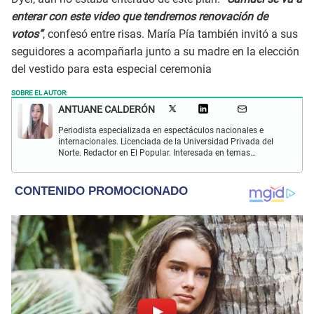
enterar con este video que tendremos renovación de
votos”
, confesó entre risas. María Pía también invitó a sus
seguidores a acompañarla junto a su madre en la elección
del vestido para esta especial ceremonia
SOBRE EL AUTOR:
ANTUANE CALDERÓN
Periodista especializada en espectáculos nacionales e
internacionales. Licenciada de la Universidad Privada del
Norte. Redactor en El Popular. Interesada en temas
relacionados al entretenimiento, cultura, redes sociales, cine
y televisión.