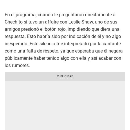
En el programa, cuando le preguntaron directamente a
Chechito si tuvo un affaire con Leslie Shaw, uno de sus
amigos presionó el botón rojo, impidiendo que diera una
respuesta. Esto habría sido por indicación de él y no algo
inesperado. Este silencio fue interpretado por la cantante
como una falta de respeto, ya que esperaba que él negara
públicamente haber tenido algo con ella y así acabar con
los rumores.