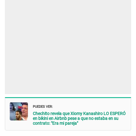
PUEDES VER:
Chechito revela que Xiomy Kanashiro LO ESPERÓ
en bikini en Airbnb pese a que no estaba en su
contrato: "Era mi pareja"