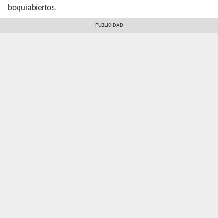
boquiabiertos.