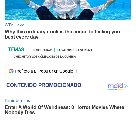
LESLIE SHAW
EL VALOR DE LA VERDAD
CHECHITO Y LOS CÓMPLICES DE LA CUMBIA
Prefiero a El Popular en Google