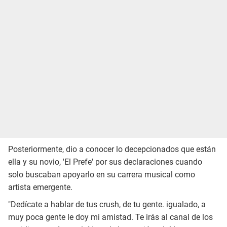
Posteriormente, dio a conocer lo decepcionados que están
ella y su novio, 'El Prefe' por sus declaraciones cuando
solo buscaban apoyarlo en su carrera musical como
artista emergente.
"Dedícate a hablar de tus crush, de tu gente. igualado, a
muy poca gente le doy mi amistad. Te irás al canal de los