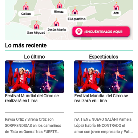
Lo más reciente
Lo último
Espectáculos
Festival Mundial del Circo se
Festival Mundial del Circo se
realizará en Lima
realizará en Lima
Raysa Ortiz y Sirena Ortiz son
¡YA TIENE NUEVO GALÁN! Pamela
SORPRENDIDAS en los camerinos
López habría ENCONTRADO el
de ‘Esto es Guerra’ tras FUERTE
amor con joven empresario y Pati