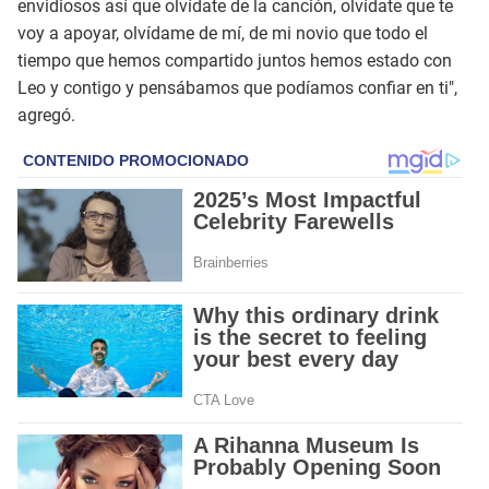
envidiosos así que olvídate de la canción, olvídate que te
voy a apoyar, olvídame de mí, de mi novio que todo el
tiempo que hemos compartido juntos hemos estado con
Leo y contigo y pensábamos que podíamos confiar en ti",
agregó.