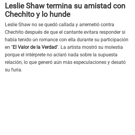
Leslie Shaw termina su amistad con
Chechito y lo hunde
Leslie Shaw no se quedó callada y arremetió contra
Chechito después de que el cantante evitara responder si
había tenido un romance con ella durante su participación
en "
El Valor de la Verdad
". La artista mostró su molestia
porque el intérprete no aclaró nada sobre la supuesta
relación, lo que generó aún más especulaciones y desató
su furia.