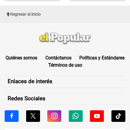
Regresar al inicio
Quiénes somos
Contáctanos
Políticas y Estándares
Términos de uso
Enlaces de interés
Redes Sociales