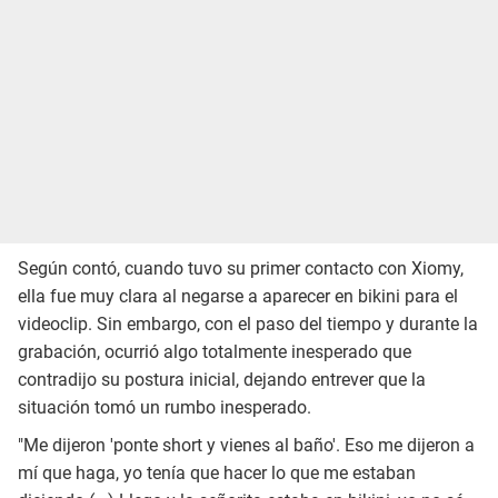
Según contó, cuando tuvo su primer contacto con Xiomy,
ella fue muy clara al negarse a aparecer en bikini para el
videoclip. Sin embargo, con el paso del tiempo y durante la
grabación, ocurrió algo totalmente inesperado que
contradijo su postura inicial, dejando entrever que la
situación tomó un rumbo inesperado.
"Me dijeron 'ponte short y vienes al baño'. Eso me dijeron a
mí que haga, yo tenía que hacer lo que me estaban