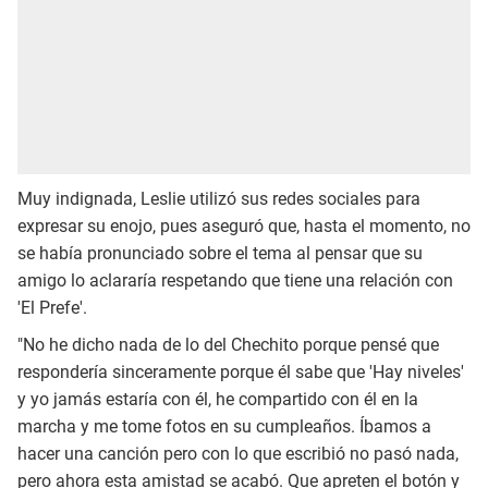
Muy indignada, Leslie utilizó sus redes sociales para
expresar su enojo, pues aseguró que, hasta el momento, no
se había pronunciado sobre el tema al pensar que su
amigo lo aclararía respetando que tiene una relación con
'El Prefe'.
"No he dicho nada de lo del Chechito porque pensé que
respondería sinceramente porque él sabe que 'Hay niveles'
y yo jamás estaría con él, he compartido con él en la
marcha y me tome fotos en su cumpleaños. Íbamos a
hacer una canción pero con lo que escribió no pasó nada,
pero ahora esta amistad se acabó. Que apreten el botón y