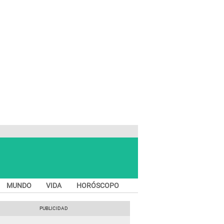
MUNDO
VIDA
HORÓSCOPO