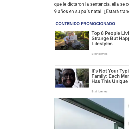
que le dictaron la sentencia, ella se
9 años en su país natal. ¿Estará tran