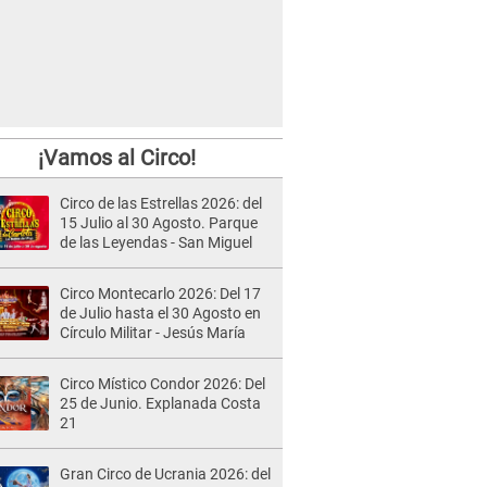
¡Vamos al Circo!
Circo de las Estrellas 2026: del
15 Julio al 30 Agosto. Parque
de las Leyendas - San Miguel
Circo Montecarlo 2026: Del 17
de Julio hasta el 30 Agosto en
Círculo Militar - Jesús María
Circo Místico Condor 2026: Del
25 de Junio. Explanada Costa
21
Gran Circo de Ucrania 2026: del