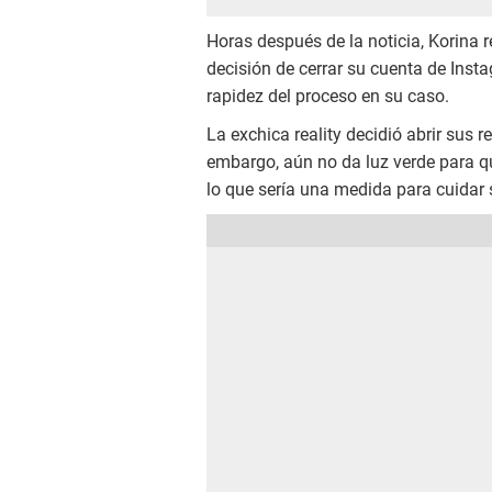
Horas después de la noticia, Korina r
decisión de cerrar su cuenta de Insta
rapidez del proceso en su caso.
La exchica reality decidió abrir sus 
embargo, aún no da luz verde para q
lo que sería una medida para cuidar s