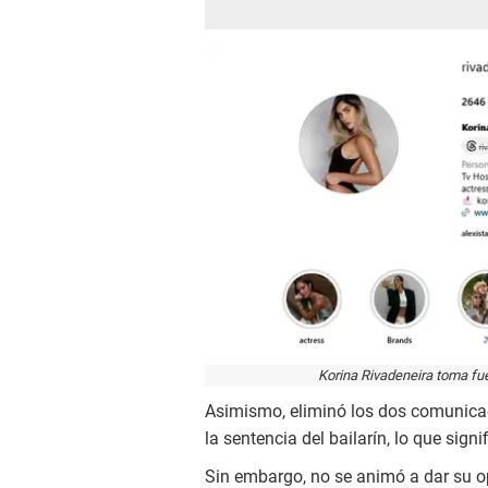
Korina Rivadeneira toma fue
Asimismo, eliminó los dos comunicad
la sentencia del bailarín, lo que signi
Sin embargo, no se animó a dar su opi