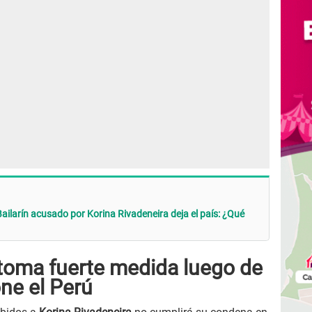
ailarín acusado por Korina Rivadeneira deja el país: ¿Qué
 toma fuerte medida luego de
ne el Perú